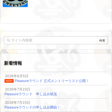
新着情報
2026年8月5日
Pleasureラウンド 正式エントリーリスト公開！
NEW!
2026年7月23日
Pleasureラウンド 申し込み状況
2026年7月23日
Pleasureラウンドの申し込み開始！