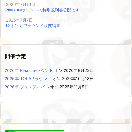
2026年7月13日
Pleasureラウンドの特別規則書公開です
2026年7月7日
TSホソカワラウンド競技結果
開催予定
2026年 Pleasureラウンド
オン 2026年8月23日
2026年 TOLAP’ラウンド
オン 2026年10月18日
2026年 フェスティバル
オン 2026年11月8日