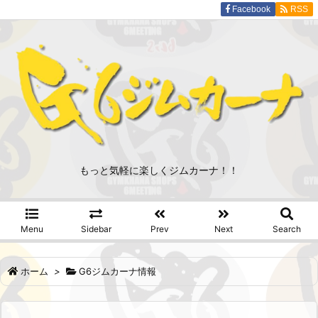
Facebook
RSS
もっと気軽に楽しくジムカーナ！！
Menu
Sidebar
Prev
Next
Search
ホーム
>
G6ジムカーナ情報