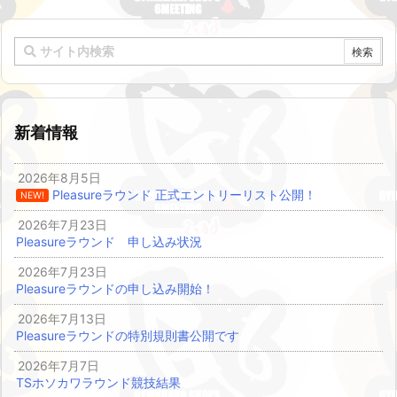
新着情報
2026年8月5日
Pleasureラウンド 正式エントリーリスト公開！
NEW!
2026年7月23日
Pleasureラウンド 申し込み状況
2026年7月23日
Pleasureラウンドの申し込み開始！
2026年7月13日
Pleasureラウンドの特別規則書公開です
2026年7月7日
TSホソカワラウンド競技結果