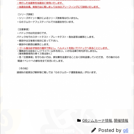
G6ジムカーナ情報
,
開催情報
Posted by
g6