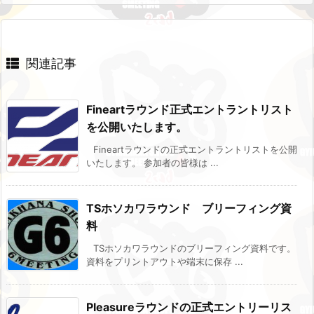
関連記事
Fineartラウンド正式エントラントリスト
を公開いたします。
Fineartラウンドの正式エントラントリストを公開
いたします。 参加者の皆様は ...
TSホソカワラウンド ブリーフィング資
料
TSホソカワラウンドのブリーフィング資料です。
資料をプリントアウトや端末に保存 ...
Pleasureラウンドの正式エントリーリス