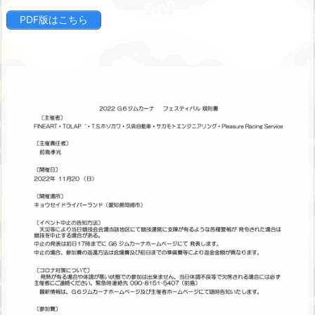
PDF版はこちら