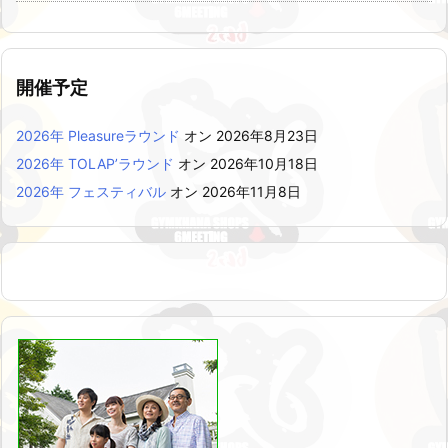
開催予定
2026年 Pleasureラウンド
オン 2026年8月23日
2026年 TOLAP’ラウンド
オン 2026年10月18日
2026年 フェスティバル
オン 2026年11月8日