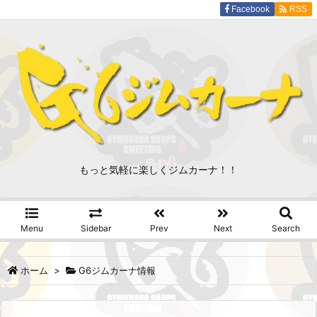
Facebook
RSS
もっと気軽に楽しくジムカーナ！！
Menu
Sidebar
Prev
Next
Search
ホーム
>
G6ジムカーナ情報