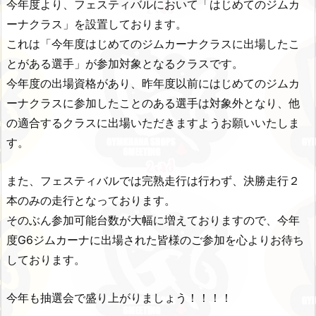
今年度より、フェスティバルにおいて「はじめてのジムカ
ーナクラス」を設置しております。
これは「今年度はじめてのジムカーナクラスに出場したこ
とがある選手」が参加対象となるクラスです。
今年度の出場資格があり、昨年度以前にはじめてのジムカ
ーナクラスに参加したことのある選手は対象外となり、他
の適合するクラスに出場いただきますようお願いいたしま
す。
また、フェスティバルでは完熟走行は行わず、決勝走行２
本のみの走行となっております。
そのぶん参加可能台数が大幅に増えておりますので、今年
度G6ジムカーナに出場された皆様のご参加を心よりお待ち
しております。
今年も抽選会で盛り上がりましょう！！！！