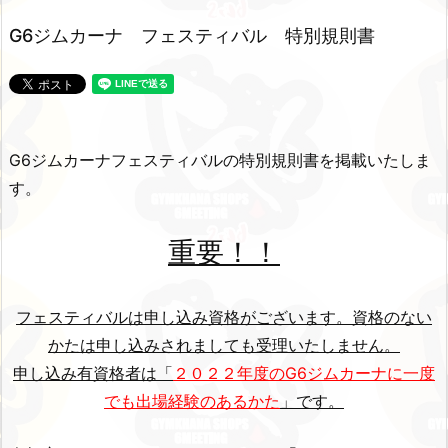
G6ジムカーナ フェスティバル 特別規則書
G6ジムカーナフェスティバルの特別規則書を掲載いたしま
す。
重要！！
フェスティバルは申し込み資格がございます。資格のない
かたは申し込みされましても受理いたしません。
申し込み有資格者は「
２０２２年度のG6ジムカーナに一度
でも出場経験のあるかた
」です。