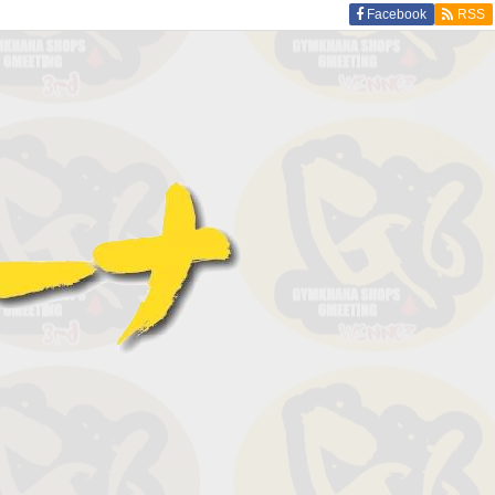
Facebook
RSS