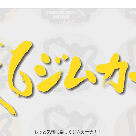
もっと気軽に楽しくジムカーナ！！