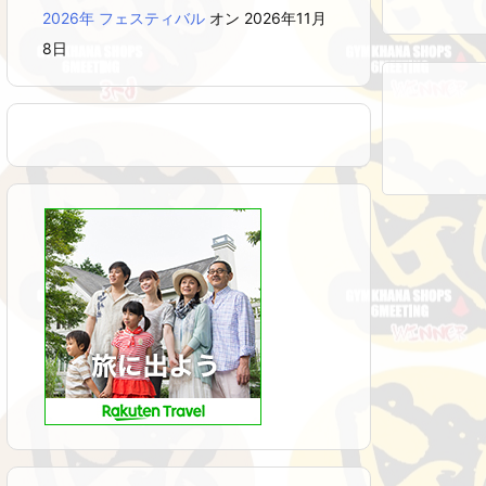
2026年 フェスティバル
オン 2026年11月
8日