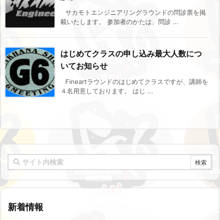
サカモトエンジニアリングラウンドの問診票を掲
載いたします。 参加者のかたは、問診 ...
はじめてクラスの申し込み最大人数につ
いてお知らせ
Fineartラウンドのはじめてクラスですが、講師を
４名用意しております。 はじ ...
新着情報