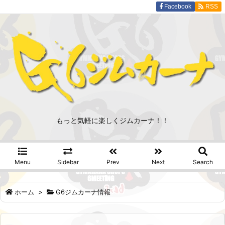
Facebook
RSS
もっと気軽に楽しくジムカーナ！！
Menu
Sidebar
Prev
Next
Search
ホーム
>
G6ジムカーナ情報