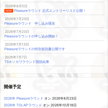
2026年8月5日
Pleasureラウンド 正式エントリーリスト公開！
NEW!
2026年7月23日
Pleasureラウンド 申し込み状況
2026年7月23日
Pleasureラウンドの申し込み開始！
2026年7月13日
Pleasureラウンドの特別規則書公開です
2026年7月7日
TSホソカワラウンド競技結果
開催予定
2026年 Pleasureラウンド
オン 2026年8月23日
2026年 TOLAP’ラウンド
オン 2026年10月18日