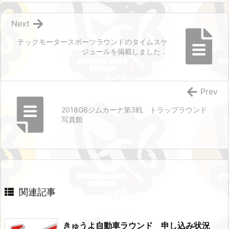
Next
テックモータースポーツラウンドのタイムスケ
ジュールを掲載しました．
Prev
2018G6ジムカーナ第3戦 トラップラウンド
写真館
関連記事
きゅうよ自動車ラウンド 申し込み状況