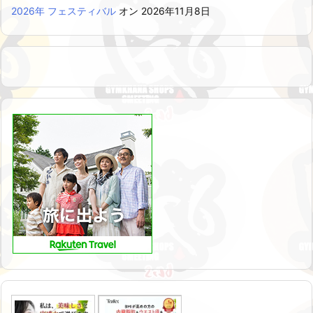
2026年 フェスティバル
オン 2026年11月8日