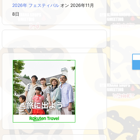
2026年 フェスティバル
オン 2026年11月
8日