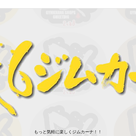
もっと気軽に楽しくジムカーナ！！