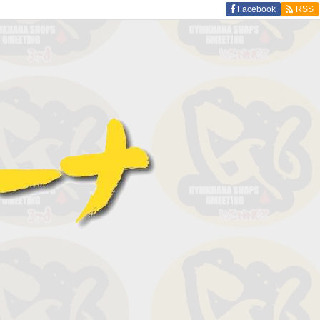
Facebook
RSS