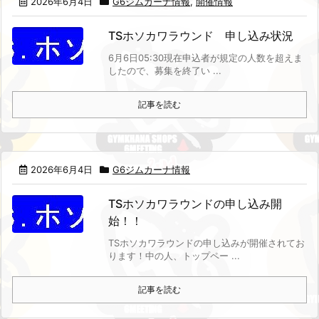
2026年6月4日
G6ジムカーナ情報
,
開催情報
TSホソカワラウンド 申し込み状況
6月6日05:30現在
申込者が規定の人数を超えま
したので、募集を終了い ...
記事を読む
2026年6月4日
G6ジムカーナ情報
TSホソカワラウンドの申し込み開
始！！
TSホソカワラウンドの申し込みが開催されてお
ります！
中の人、トップペー ...
記事を読む