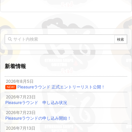
新着情報
2026年8月5日
Pleasureラウンド 正式エントリーリスト公開！
NEW!
2026年7月23日
Pleasureラウンド 申し込み状況
2026年7月23日
Pleasureラウンドの申し込み開始！
2026年7月13日