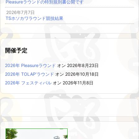
Pleasureラウンドの特別規則書公開です
2026年7月7日
TSホソカワラウンド競技結果
開催予定
2026年 Pleasureラウンド
オン 2026年8月23日
2026年 TOLAP’ラウンド
オン 2026年10月18日
2026年 フェスティバル
オン 2026年11月8日