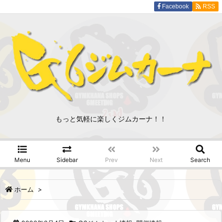
Facebook
RSS
もっと気軽に楽しくジムカーナ！！
Menu
Sidebar
Prev
Next
Search
ホーム
>