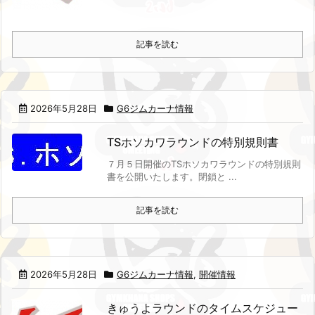
記事を読む
2026年5月28日
G6ジムカーナ情報
TSホソカワラウンドの特別規則書
７月５日開催のTSホソカワラウンドの特別規則
書を公開いたします。
閉鎖と ...
記事を読む
2026年5月28日
G6ジムカーナ情報
,
開催情報
きゅうよラウンドのタイムスケジュー