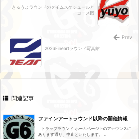
きゅうよラウンドのタイムスケジュールと
コース図
Prev
2026Fineartラウンド写真館
関連記事
ファインアートラウンド以降の開催情報
トラップラウンド ホームページ上のアナウンスに
あります通り、中止といたします。 ...