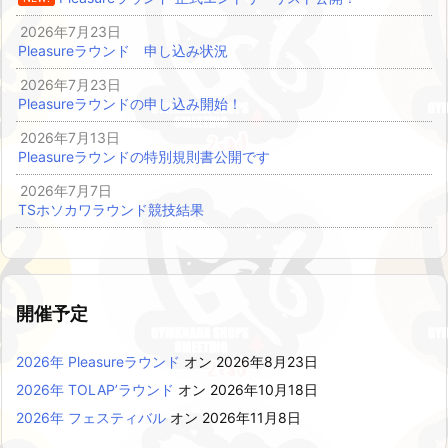
2026年7月23日
Pleasureラウンド 申し込み状況
2026年7月23日
Pleasureラウンドの申し込み開始！
2026年7月13日
Pleasureラウンドの特別規則書公開です
2026年7月7日
TSホソカワラウンド競技結果
開催予定
2026年 Pleasureラウンド
オン 2026年8月23日
2026年 TOLAP’ラウンド
オン 2026年10月18日
2026年 フェスティバル
オン 2026年11月8日