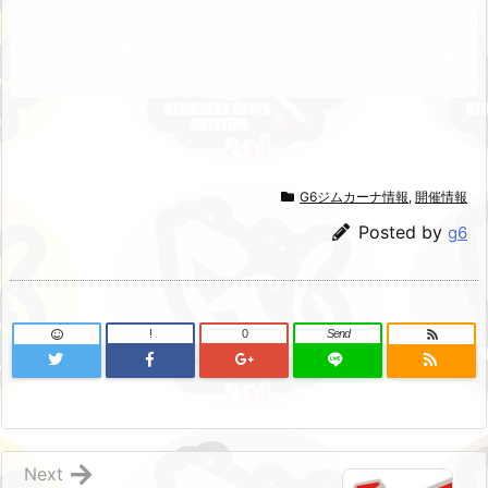
G6ジムカーナ情報
,
開催情報
Posted by
g6
!
0
Send
Next