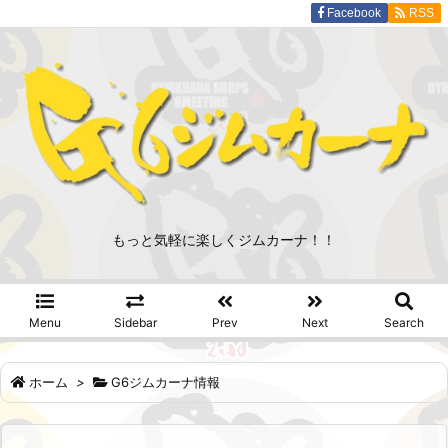
Facebook
RSS
もっと気軽に楽しくジムカーナ！！
Menu
Sidebar
Prev
Next
Search
ホーム
>
G6ジムカーナ情報