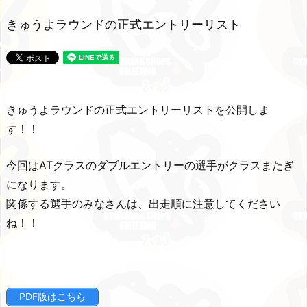
きゅうよラウンドの正式エントリーリスト
きゅうよラウンドの正式エントリーリストを公開しま
す！！
今回はATクラスのダブルエントリーの選手がクラスまたぎ
になります。
関係する選手のみなさんは、出走順に注意してください
ね！！
PDF版はこちら