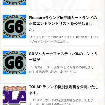
Pleasureラウンドin沖縄カートランドの
正式エントラントリストを公開しまし
た。
G6ジムカーナPleasureラウンドin沖縄カートラン
ドのイベントページに正式 ...
G6ジムカーナフェスティバルのエントリ
ー状況
10月15日 0:00現在 申し込みを締め切りまし
た！ 多数の申し込み、ありがと ...
TOLAP’ラウンド特別規則書を公開いたし
ます。
TOLAP'ラウンドの特別規則書を公開いたしま
す。 申し込み最大台数は120台に ...