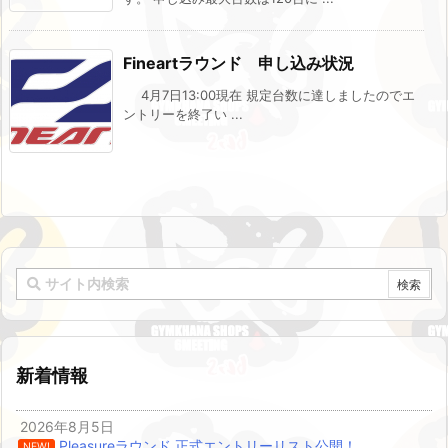
Fineartラウンド 申し込み状況
4月7日13:00現在 規定台数に達しましたのでエ
ントリーを終了い ...
新着情報
2026年8月5日
Pleasureラウンド 正式エントリーリスト公開！
NEW!