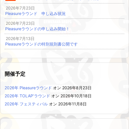
2026年7月23日
Pleasureラウンド 申し込み状況
2026年7月23日
Pleasureラウンドの申し込み開始！
2026年7月13日
Pleasureラウンドの特別規則書公開です
開催予定
2026年 Pleasureラウンド
オン 2026年8月23日
2026年 TOLAP’ラウンド
オン 2026年10月18日
2026年 フェスティバル
オン 2026年11月8日