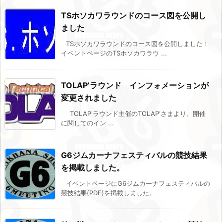
TSホソカワラウンドのコース図を公開し
ました
TSホソカワラウンドのコース図を公開しました！
イベントページのTSホソカワラウ ...
TOLAP’ラウンド インフォメーションが
変更されました
TOLAP'ラウンド主催のTOLAP'さまより、開催
に関してのイン ...
G6ジムカーナフェスティバルの競技結果
を掲載しました。
イベントページにG6ジムカーナフェスティバルの
競技結果(PDF)を掲載しました。