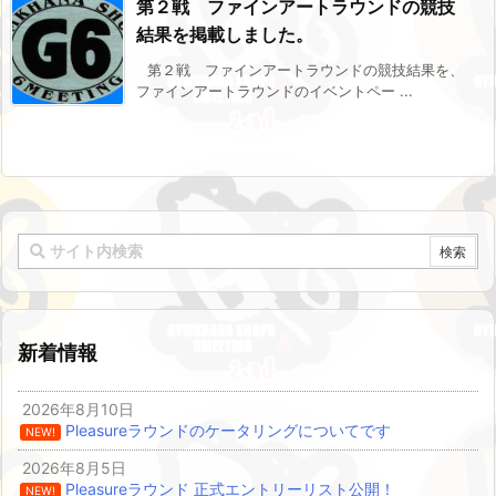
第２戦 ファインアートラウンドの競技
結果を掲載しました。
第２戦 ファインアートラウンドの競技結果を、
ファインアートラウンドのイベントペー ...
新着情報
2026年8月10日
Pleasureラウンドのケータリングについてです
NEW!
2026年8月5日
Pleasureラウンド 正式エントリーリスト公開！
NEW!