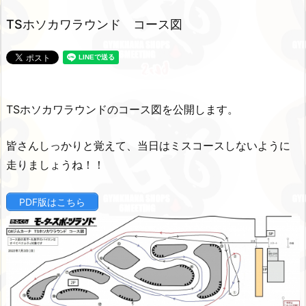
TSホソカワラウンド コース図
TSホソカワラウンドのコース図を公開します。
皆さんしっかりと覚えて、当日はミスコースしないように
走りましょうね！！
PDF版はこちら