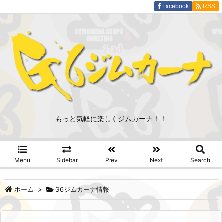
Facebook
RSS
もっと気軽に楽しくジムカーナ！！
Menu
Sidebar
Prev
Next
Search
ホーム
>
G6ジムカーナ情報