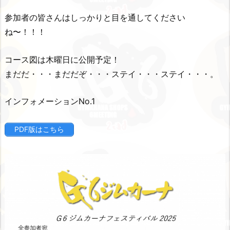
参加者の皆さんはしっかりと目を通してください
ね〜！！！
コース図は木曜日に公開予定！
まだだ・・・まだだぞ・・・ステイ・・・ステイ・・・。
インフォメーションNo.1
PDF版はこちら