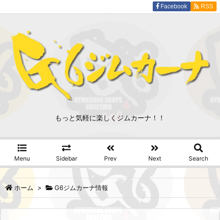
Facebook
RSS
もっと気軽に楽しくジムカーナ！！
Menu
Sidebar
Prev
Next
Search
ホーム
>
G6ジムカーナ情報