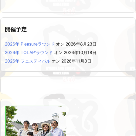
開催予定
2026年 Pleasureラウンド
オン 2026年8月23日
2026年 TOLAP’ラウンド
オン 2026年10月18日
2026年 フェスティバル
オン 2026年11月8日