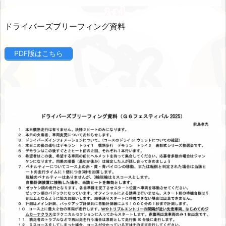
ドライバーズブリーフィング資料
PDF版はこちら