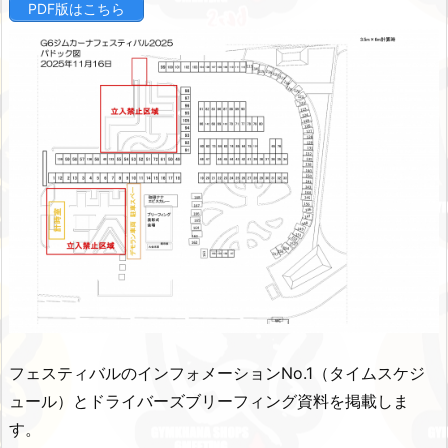
PDF版はこちら
フェスティバルのインフォメーションNo.1（タイムスケジ
ュール）とドライバーズブリーフィング資料を掲載しま
す。