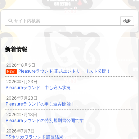
新着情報
2026年8月5日
Pleasureラウンド 正式エントリーリスト公開！
NEW!
2026年7月23日
Pleasureラウンド 申し込み状況
2026年7月23日
Pleasureラウンドの申し込み開始！
2026年7月13日
Pleasureラウンドの特別規則書公開です
2026年7月7日
TSホソカワラウンド競技結果