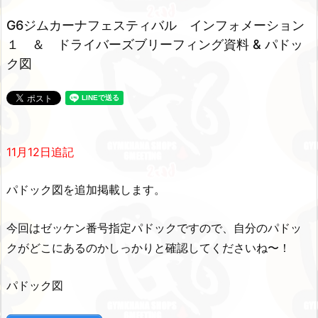
G6ジムカーナフェスティバル インフォメーション
１ ＆ ドライバーズブリーフィング資料 & パドッ
ク図
11月12日追記
パドック図を追加掲載します。
今回はゼッケン番号指定パドックですので、自分のパドッ
クがどこにあるのかしっかりと確認してくださいね〜！
パドック図