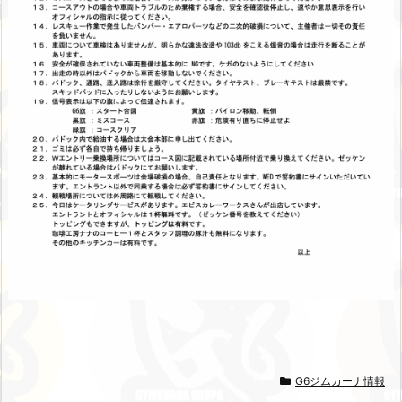
G6ジムカーナ情報