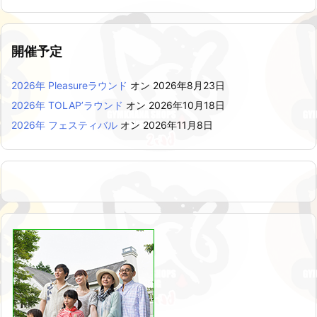
開催予定
2026年 Pleasureラウンド
オン 2026年8月23日
2026年 TOLAP’ラウンド
オン 2026年10月18日
2026年 フェスティバル
オン 2026年11月8日