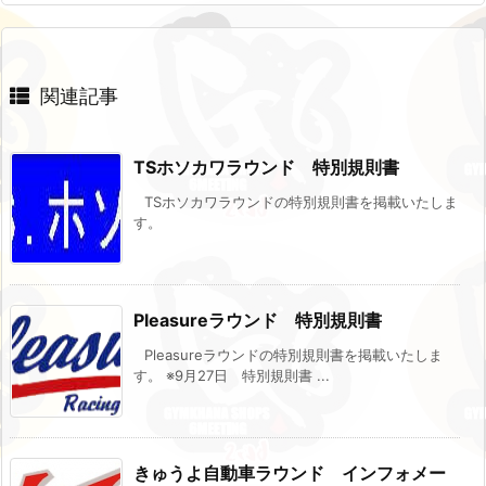
関連記事
TSホソカワラウンド 特別規則書
TSホソカワラウンドの特別規則書を掲載いたしま
す。
Pleasureラウンド 特別規則書
Pleasureラウンドの特別規則書を掲載いたしま
す。 ※9月27日 特別規則書 ...
きゅうよ自動車ラウンド インフォメー