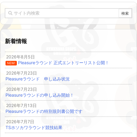
新着情報
2026年8月5日
Pleasureラウンド 正式エントリーリスト公開！
NEW!
2026年7月23日
Pleasureラウンド 申し込み状況
2026年7月23日
Pleasureラウンドの申し込み開始！
2026年7月13日
Pleasureラウンドの特別規則書公開です
2026年7月7日
TSホソカワラウンド競技結果