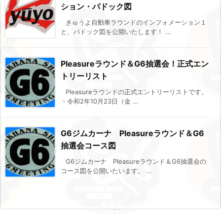
ション・パドック図
きゅうよ自動車ラウンドのインフォメーション１
と、パドック図を公開いたします！ ...
Pleasureラウンド＆G6抽選会！正式エン
トリーリスト
Pleasureラウンドの正式エントリーリストです。
・令和2年10月23日（金 ...
G6ジムカーナ Pleasureラウンド＆G6
抽選会コース図
G6ジムカーナ Pleasureラウンド＆G6抽選会の
コース図を公開いたいます。 ...