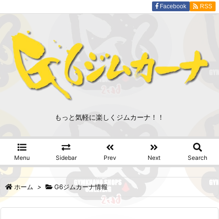
Facebook
RSS
もっと気軽に楽しくジムカーナ！！
Menu
Sidebar
Prev
Next
Search
ホーム
>
G6ジムカーナ情報