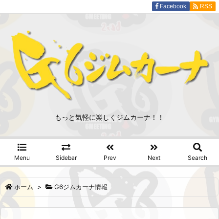
Facebook
RSS
もっと気軽に楽しくジムカーナ！！
Menu
Sidebar
Prev
Next
Search
ホーム
>
G6ジムカーナ情報