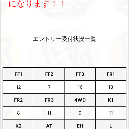
になります！！
エントリー受付状況一覧
FF1
FF2
FF3
FR1
12
7
16
18
FR2
FR3
4WD
K1
8
11
9
11
K2
AT
EH
L