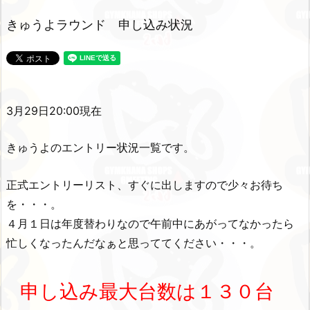
きゅうよラウンド 申し込み状況
3
月29日20:00現在
きゅうよのエントリー状況一覧です。
正式エントリーリスト、すぐに出しますので少々お待ち
を・・・。
４月１日は年度替わりなので午前中にあがってなかったら
忙しくなったんだなぁと思っててください・・・。
申し込み最大台数は１３０台