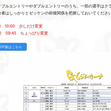
リプルエントリーやダブルエントリーのうち、一部の選手はク
象者はしっかりとゼッケンの前後関係を把握しておいてくださ
11 10:00 少しだけ変更
12 09:45 ちょっぴり変更
PDF版はこちら