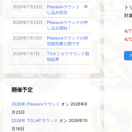
ト
2026年7月23日
Pleasureラウンド 申
し込み状況
対
2026年7月23日
Pleasureラウンドの申
し込み開始！
4/
2026年7月13日
Pleasureラウンドの特
4/
別規則書公開です
2026年7月7日
TSホソカワラウンド競
技結果
開催予定
2026年 Pleasureラウンド
オン 2026年8
月23日
2026年 TOLAP’ラウンド
オン 2026年10
月18日