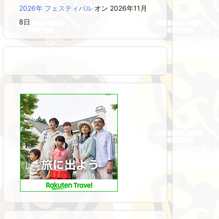
2026年 フェスティバル
オン 2026年11月
8日