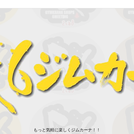
もっと気軽に楽しくジムカーナ！！