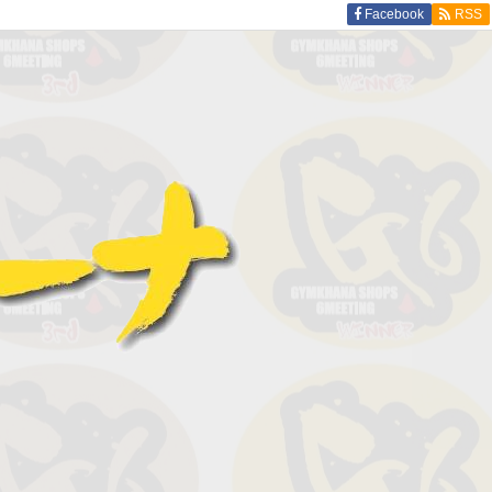
Facebook
RSS