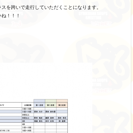
ラスを跨いで走行していただくことになります。
いね！！！