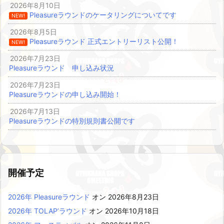
2026年8月10日
Pleasureラウンドのケータリングについてです
NEW!
2026年8月5日
Pleasureラウンド 正式エントリーリスト公開！
NEW!
2026年7月23日
Pleasureラウンド 申し込み状況
2026年7月23日
Pleasureラウンドの申し込み開始！
2026年7月13日
Pleasureラウンドの特別規則書公開です
開催予定
2026年 Pleasureラウンド
オン 2026年8月23日
2026年 TOLAP’ラウンド
オン 2026年10月18日