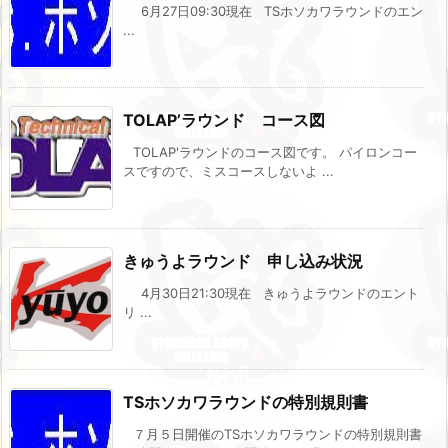
6月27日09:30現在 TSホソカワラウンドのエン
...
TOLAP’ラウンド コース図
TOLAP'ラウンドのコース図です。 パイロンコー
スですので、ミスコースしないよ ...
きゅうよラウンド 申し込み状況
4月30日21:30現在 きゅうよラウンドのエント
リ ...
TSホソカワラウンドの特別規則書
７月５日開催のTSホソカワラウンドの特別規則書