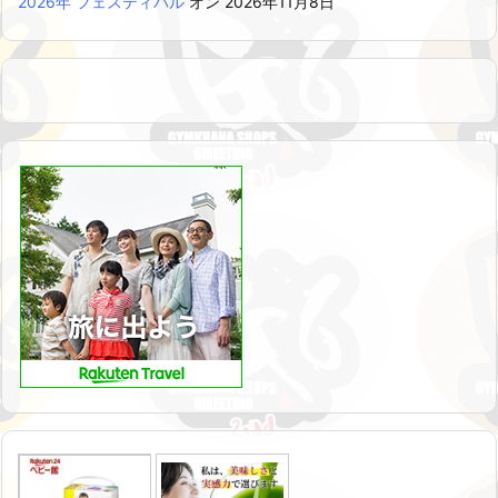
2026年 フェスティバル
オン 2026年11月8日