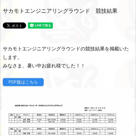
サカモトエンジニアリングラウンド 競技結果
サカモトエンジニアリングラウンドの競技結果を掲載いた
します。
みなさま、暑い中お疲れ様でした！！
PDF版はこちら