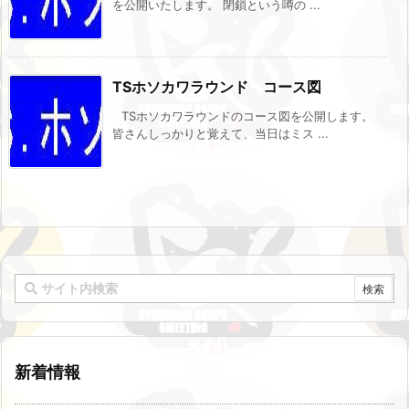
を公開いたします。 閉鎖という噂の ...
TSホソカワラウンド コース図
TSホソカワラウンドのコース図を公開します。
皆さんしっかりと覚えて、当日はミス ...
新着情報