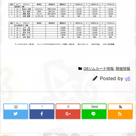
G6ジムカーナ情報
,
開催情報
Posted by
g6
!
0
Send