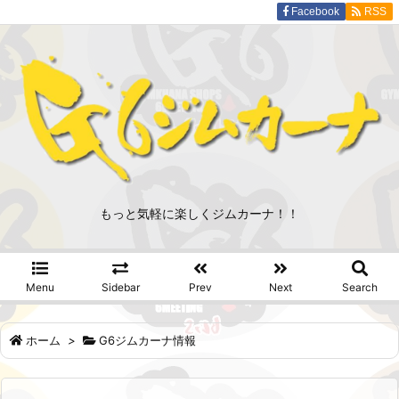
Facebook
RSS
もっと気軽に楽しくジムカーナ！！
Menu
Sidebar
Prev
Next
Search
ホーム
>
G6ジムカーナ情報