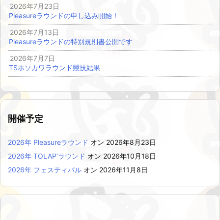
2026年7月23日
Pleasureラウンドの申し込み開始！
2026年7月13日
Pleasureラウンドの特別規則書公開です
2026年7月7日
TSホソカワラウンド競技結果
開催予定
2026年 Pleasureラウンド
オン 2026年8月23日
2026年 TOLAP’ラウンド
オン 2026年10月18日
2026年 フェスティバル
オン 2026年11月8日