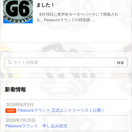
ました！
8月19日に奥伊吹モーターパークにて開催され
る、Pleasureラウンドの特別規 ...
新着情報
2026年8月5日
Pleasureラウンド 正式エントリーリスト公開！
NEW!
2026年7月23日
Pleasureラウンド 申し込み状況