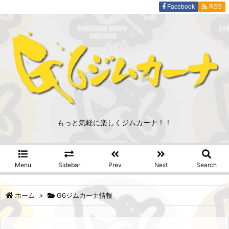
Facebook
RSS
もっと気軽に楽しくジムカーナ！！
Menu
Sidebar
Prev
Next
Search
ホーム
>
G6ジムカーナ情報