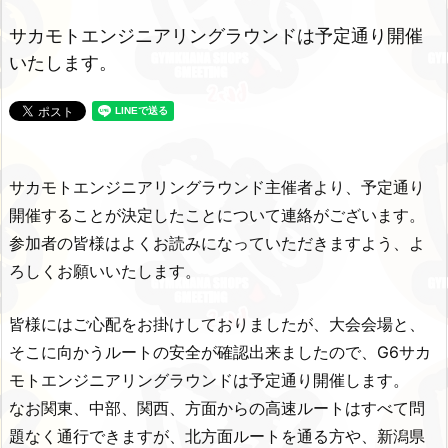
サカモトエンジニアリングラウンドは予定通り開催
いたします。
サカモトエンジニアリングラウンド主催者より、予定通り
開催することが決定したことについて連絡がございます。
参加者の皆様はよくお読みになっていただきますよう、よ
ろしくお願いいたします。
皆様にはご心配をお掛けしておりましたが、大会会場と、
そこに向かうルートの安全が確認出来ましたので、G6サカ
モトエンジニアリングラウンドは予定通り開催します。
なお関東、中部、関西、方面からの高速ルートはすべて問
題なく通行できますが、北方面ルートを通る方や、新潟県