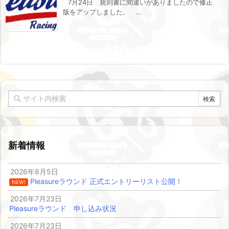
7月24日 規則書に間違いがありましたので修正
版をアップしました。 ...
新着情報
2026年8月5日
Pleasureラウンド 正式エントリーリスト公開！
NEW!
2026年7月23日
Pleasureラウンド 申し込み状況
2026年7月23日