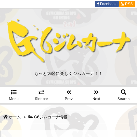
Facebook
RSS
もっと気軽に楽しくジムカーナ！！
Menu
Sidebar
Prev
Next
Search
ホーム
>
G6ジムカーナ情報