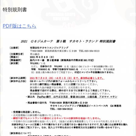
特別規則書
PDF版はこちら