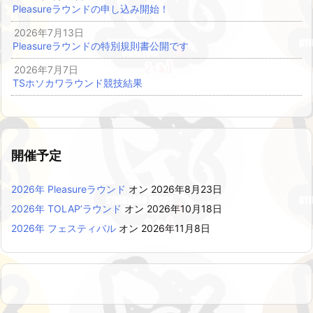
Pleasureラウンドの申し込み開始！
2026年7月13日
Pleasureラウンドの特別規則書公開です
2026年7月7日
TSホソカワラウンド競技結果
開催予定
2026年 Pleasureラウンド
オン 2026年8月23日
2026年 TOLAP’ラウンド
オン 2026年10月18日
2026年 フェスティバル
オン 2026年11月8日