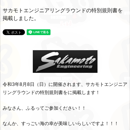
サカモトエンジニアリングラウンドの特別規則書を
掲載しました。
令和3年8月8日（日）に開催されます、サカモトエンジニア
リングラウンドの特別規則書を
に掲載します！
みなさん、ふるってご参加ください！！
なんか、すっごい海の幸が美味しいらしいですよ！！！