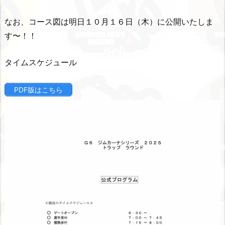
なお、コース図は明日１０月１６日（木）に公開いたしま
す〜！！
タイムスケジュール
PDF版はこちら