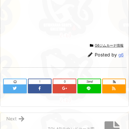
G6ジムカーナ情報
Posted by
g6
!
0
Send
Next
TOLAP'ラウンドコース図