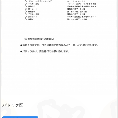
パドック図