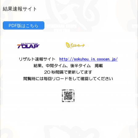
結果速報サイト
PDF版はこちら