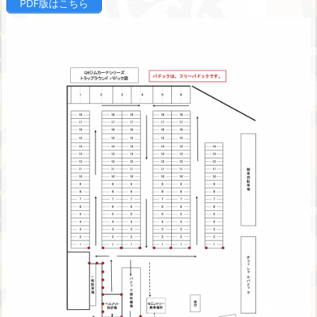
PDF版はこちら