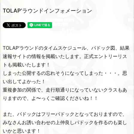
TOLAP’ラウンドインフォメーション
TOLAP’ラウンドのタイムスケジュール、パドック図、結果
速報サイトの情報を掲載いたします。正式エントリーリス
トも掲載いたします！
しまった公開するの忘れそうになってしまった・・・。思
い出してよかった！
重複参加の関係で、走行順通りになっていないクラスもあ
りますので、よ〜っくご確認くださいね！！
また、パドックはフリーパドックとなっておりますので、
みなさんお誘い合わせの上仲良しパドックを作るのも楽し
いかと思います！