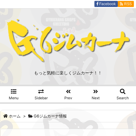
Facebook
RSS
もっと気軽に楽しくジムカーナ！！
Menu
Sidebar
Prev
Next
Search
ホーム
>
G6ジムカーナ情報