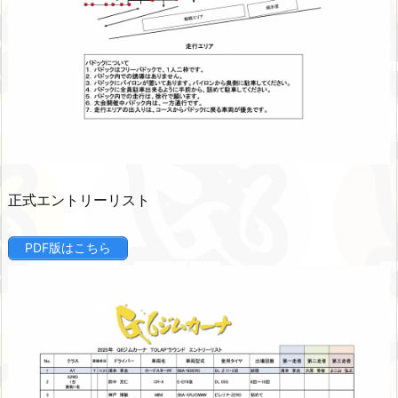
正式エントリーリスト
PDF版はこちら