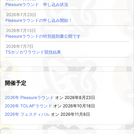
Pleasureラウンド 申し込み状況
2026年7月23日
Pleasureラウンドの申し込み開始！
2026年7月13日
Pleasureラウンドの特別規則書公開です
2026年7月7日
TSホソカワラウンド競技結果
開催予定
2026年 Pleasureラウンド
オン 2026年8月23日
2026年 TOLAP’ラウンド
オン 2026年10月18日
2026年 フェスティバル
オン 2026年11月8日