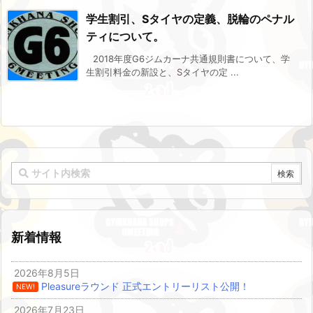
学生割引、Sタイヤの定義、脱輪のペナル
ティについて。
2018年度G6ジムカーナ共通規則書について、学
生割引料金の新設と、Sタイヤの定 ...
新着情報
2026年8月5日
Pleasureラウンド 正式エントリーリスト公開！
NEW!
2026年7月23日