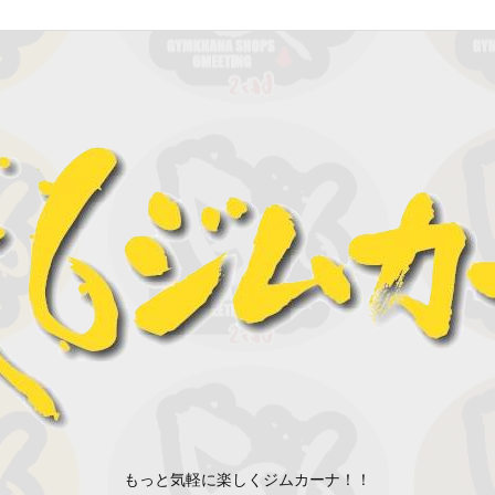
もっと気軽に楽しくジムカーナ！！