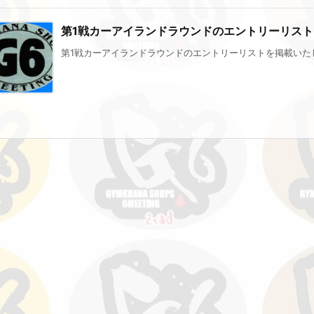
第1戦カーアイランドラウンドのエントリーリスト
第1戦カーアイランドラウンドのエントリーリストを掲載いたしま