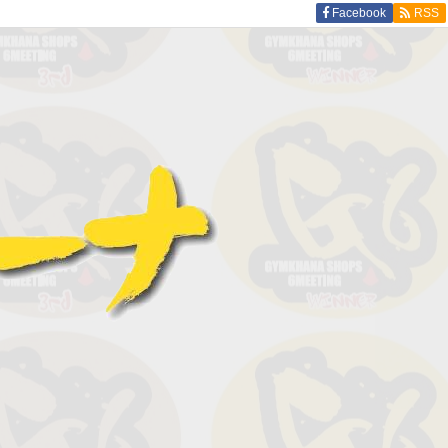
Facebook
RSS