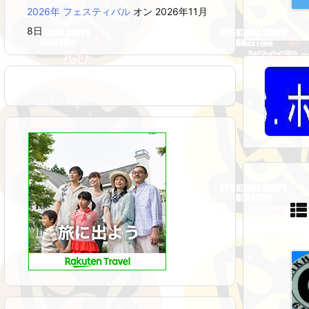
2026年 フェスティバル
オン 2026年11月
8日