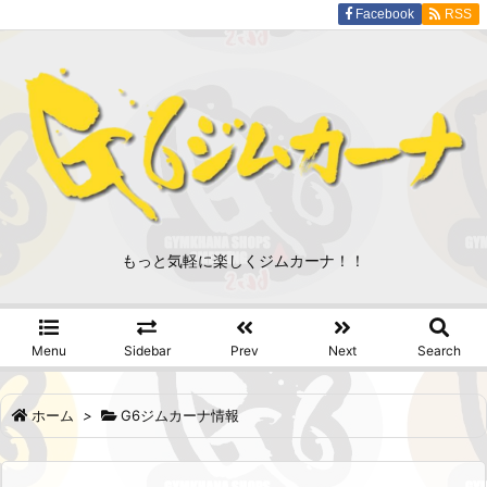
Facebook
RSS
もっと気軽に楽しくジムカーナ！！
Menu
Sidebar
Prev
Next
Search
ホーム
>
G6ジムカーナ情報