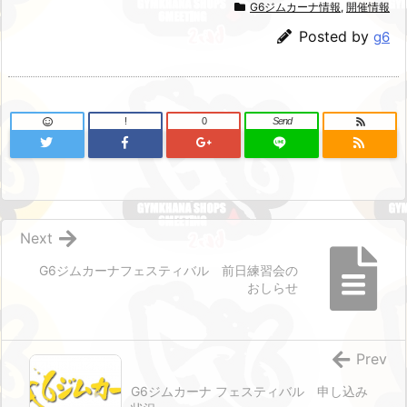
G6ジムカーナ情報
,
開催情報
Posted by
g6
!
0
Send
Next
G6ジムカーナフェスティバル 前日練習会の
おしらせ
Prev
G6ジムカーナ フェスティバル 申し込み