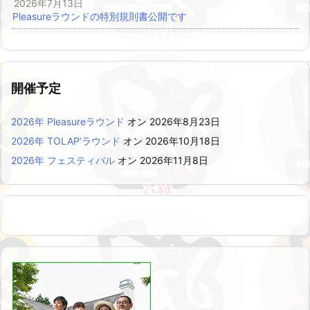
2026年7月13日
Pleasureラウンドの特別規則書公開です
開催予定
2026年 Pleasureラウンド
オン 2026年8月23日
2026年 TOLAP’ラウンド
オン 2026年10月18日
2026年 フェスティバル
オン 2026年11月8日