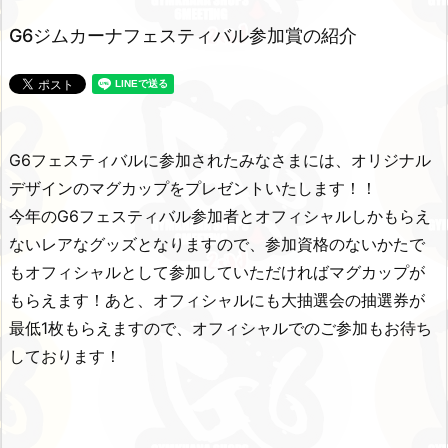
G6ジムカーナフェスティバル参加賞の紹介
G6フェスティバルに参加されたみなさまには、オリジナル
デザインのマグカップをプレゼントいたします！！
今年のG6フェスティバル参加者とオフィシャルしかもらえ
ないレアなグッズとなりますので、参加資格のないかたで
もオフィシャルとして参加していただければマグカップが
もらえます！あと、オフィシャルにも大抽選会の抽選券が
最低1枚もらえますので、オフィシャルでのご参加もお待ち
しております！