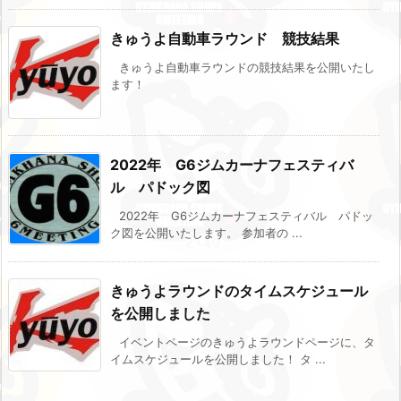
きゅうよ自動車ラウンド 競技結果
きゅうよ自動車ラウンドの競技結果を公開いたし
ます！
2022年 G6ジムカーナフェスティバ
ル パドック図
2022年 G6ジムカーナフェスティバル パドッ
ク図を公開いたします。 参加者の ...
きゅうよラウンドのタイムスケジュール
を公開しました
イベントページのきゅうよラウンドページに、タ
イムスケジュールを公開しました！ タ ...