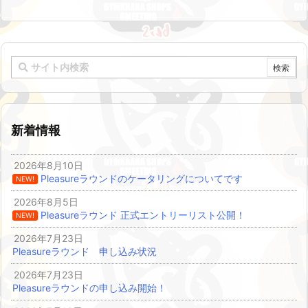
新着情報
2026年8月10日
Pleasureラウンドのケータリングについてです
NEW!
2026年8月5日
Pleasureラウンド 正式エントリーリスト公開！
NEW!
2026年7月23日
Pleasureラウンド 申し込み状況
2026年7月23日
Pleasureラウンドの申し込み開始！