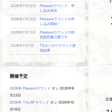
2026年7月23日
Pleasureラウンド 申
し込み状況
2026年7月23日
Pleasureラウンドの申
し込み開始！
2026年7月13日
Pleasureラウンドの特
別規則書公開です
2026年7月7日
TSホソカワラウンド競
技結果
開催予定
2026年 Pleasureラウンド
オン 2026年8
月23日
主催
2026年 TOLAP’ラウンド
オン 2026年10
月18日
２