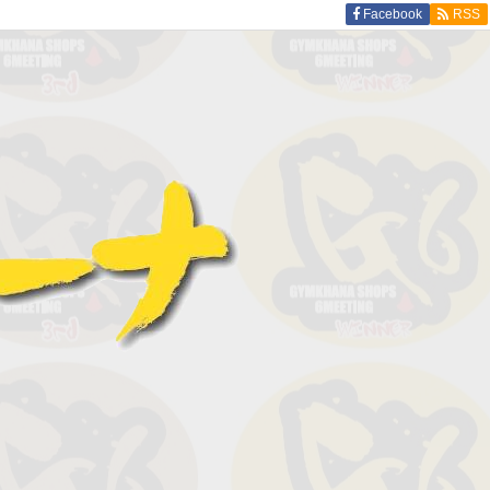
Facebook
RSS