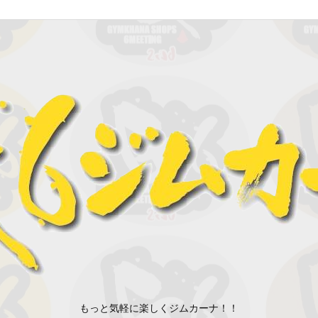
もっと気軽に楽しくジムカーナ！！