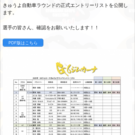
きゅうよ自動車ラウンドの正式エントリーリストを公開し
ます。
選手の皆さん、確認をお願いいたします！！
PDF版はこちら