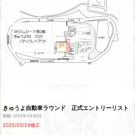
きゅうよ自動車ラウンド 正式エントリーリスト
投稿: 2025年3月20日
2025/03/24修正