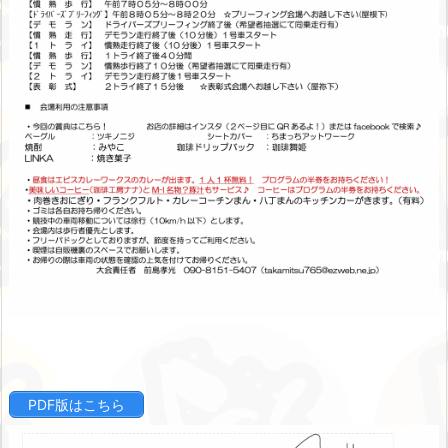
PDF版はこちら