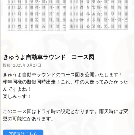
きゅうよ自動車ラウンド コース図
投稿: 2025年3月27日
きゅうよ自動車ラウンドのコース図を公開いたします！
昨年同様の擬似同時出走！これ、中の人走ってみたかった
んですよね！！
楽しみっす！！
このコース図はドライ時の設定となります。雨天時には変
更の可能性があります。
PDF版はこちら