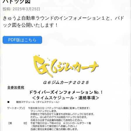
パドック図
投稿: 2025年3月25日
きゅうよ自動車ラウンドのインフォメーション１と、パド
ック図を公開いたします！
PDF版はこちら