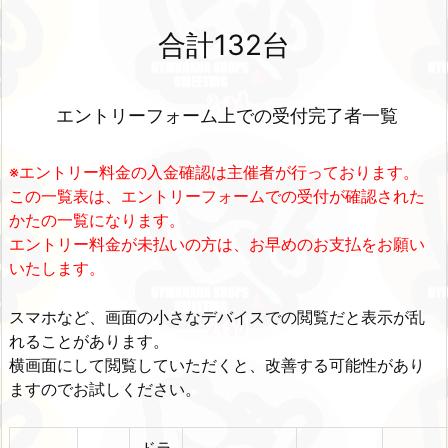
合計132
台
エントリーフォーム上での受付完了者一覧
※エントリー料金の入金確認は主催者が行っております。
この一覧表は、エントリーフォームでの受付が確認された
かたの一覧になります。
エントリー料金が未払いの方は、お早めのお支払をお願い
いたします。
スマホなど、画面の小さなデバイスでの閲覧だと表示が乱
れることがあります。
横画面にして閲覧していただくと、改善する可能性があり
ますのでお試しください。
ドラ