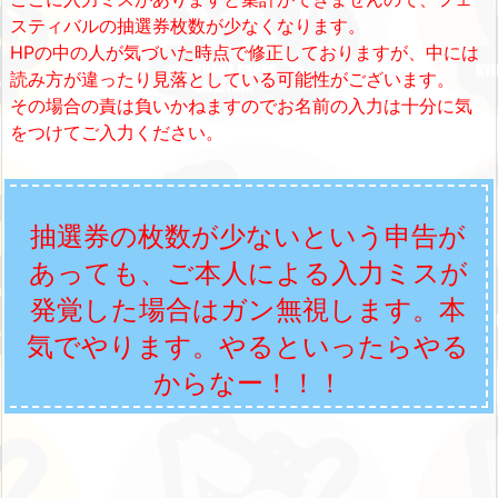
スティバルの抽選券枚数が少なくなります。
HPの中の人が気づいた時点で修正しておりますが、中には
読み方が違ったり見落としている可能性がございます。
その場合の責は負いかねますのでお名前の入力は十分に気
をつけてご入力ください。
抽選券の枚数が
少ないという申告が
あっても、ご本人による入力ミスが
発覚した場合はガン無視します。本
気でやります。やるといったらやる
からなー！！！