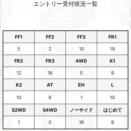
エントリー受付状況一覧
FF1
FF2
FF3
FR1
5
2
10
19
FR2
FR3
4WD
K1
12
16
5
9
K2
AT
EH
L
10
6
1
10
S2WD
S4WD
ノーサイド
はじめて
1
0
18
8