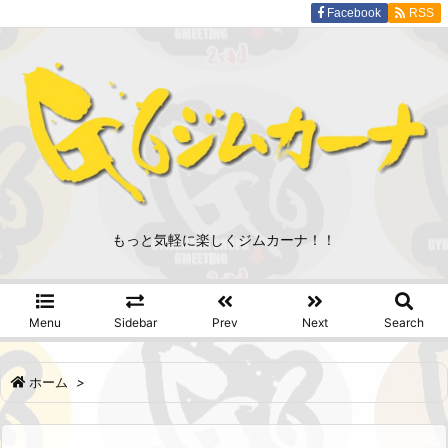
Facebook
RSS
もっと気軽に楽しくジムカーナ！！
Menu
Sidebar
Prev
Next
Search
ホーム
>