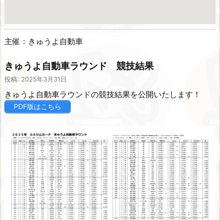
主催：きゅうよ自動車
きゅうよ自動車ラウンド 競技結果
投稿: 2025年3月31日
きゅうよ自動車ラウンドの競技結果を公開いたします！
PDF版はこちら