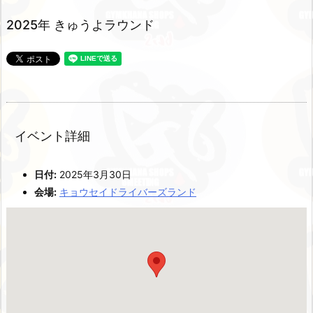
2025年 きゅうよラウンド
イベント詳細
日付:
2025年3月30日
会場:
キョウセイドライバーズランド