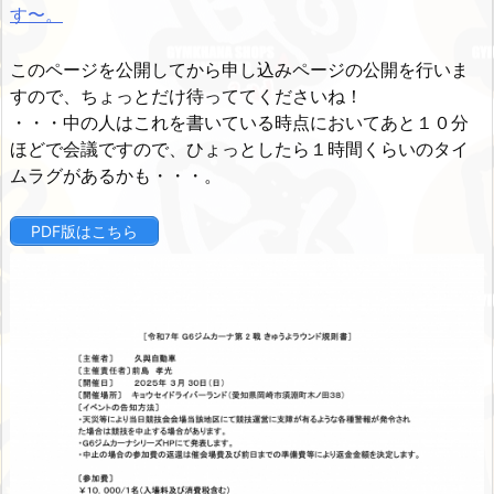
す〜。
このページを公開してから申し込みページの公開を行いま
すので、ちょっとだけ待っててくださいね！
・・・中の人はこれを書いている時点においてあと１０分
ほどで会議ですので、ひょっとしたら１時間くらいのタイ
ムラグがあるかも・・・。
PDF版はこちら