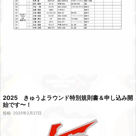
2025 きゅうよラウンド特別規則書＆申し込み開
始です〜！
投稿: 2025年2月27日