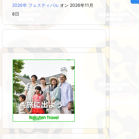
2026年 フェスティバル
オン 2026年11月
8日