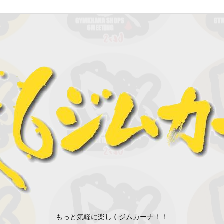
もっと気軽に楽しくジムカーナ！！