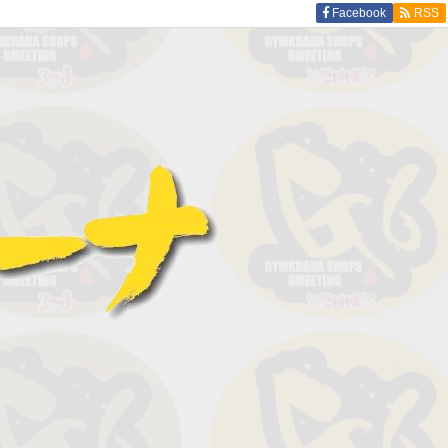
Facebook
RSS