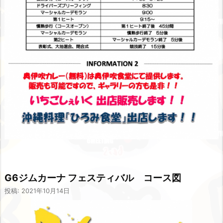
G6ジムカーナ フェスティバル コース図
投稿: 2021年10月14日