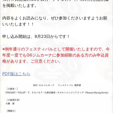
を掲載いたします。
内容をよくお読みになり、ぜひ参加くださいますようお願
いいたします！！
申し込み開始は、9月23日からです！
※例年通りのフェスティバルとして開催いたしますので、今
年度一度でもG6ジムカーナに参加経験のある方のみ申込資
格があります。ご注意ください。
PDF版はこちら