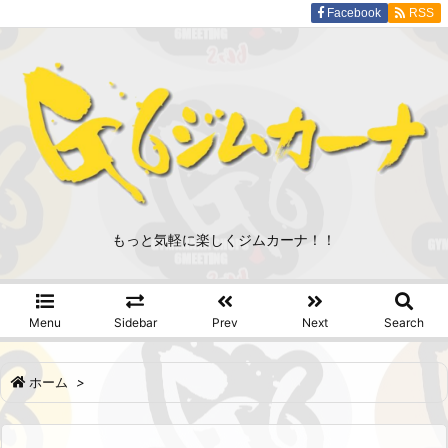
Facebook
RSS
もっと気軽に楽しくジムカーナ！！
Menu
Sidebar
Prev
Next
Search
ホーム
>