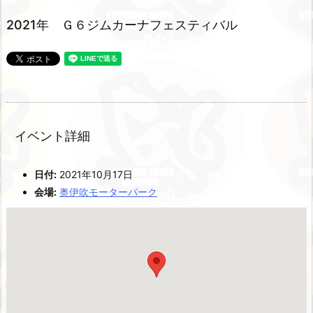
2021年 Ｇ６ジムカーナフェスティバル
イベント詳細
日付:
2021年10月17日
会場:
奥伊吹モーターパーク