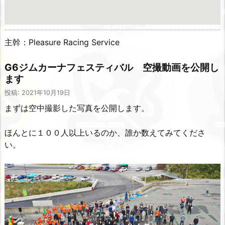
主幹：Pleasure Racing Service
G6ジムカーナフェスティバル 空撮動画を公開し
ます
投稿: 2021年10月19日
まずは空中撮影した写真を公開します。
ほんとに１００人以上いるのか、誰か数えてみてくださ
い。