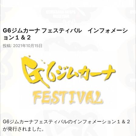
G6ジムカーナ フェスティバル インフォメーシ
ョン１＆２
投稿: 2021年10月15日
G6ジムカーナフェスティバルのインフォメーション１＆２
が発行されました。