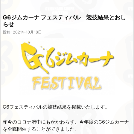
G6ジムカーナ フェスティバル 競技結果とおし
らせ
投稿: 2021年10月18日
G6フェスティバルの競技結果を掲載いたします。
昨今のコロナ渦中にもかかわらず、今年度のG6ジムカーナ
を全戦開催することができました。