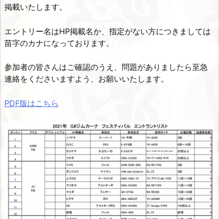
掲載いたします。
エントリー名はHP掲載名か、指定がない方につきましては
苗字のカナになっております。
参加者の皆さんはご確認のうえ、問題がありましたら至急
連絡をくださいますよう、お願いいたします。
PDF版はこちら