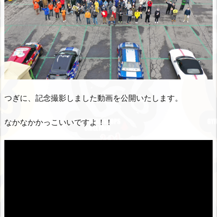
つぎに、記念撮影しました動画を公開いたします。
なかなかかっこいいですよ！！