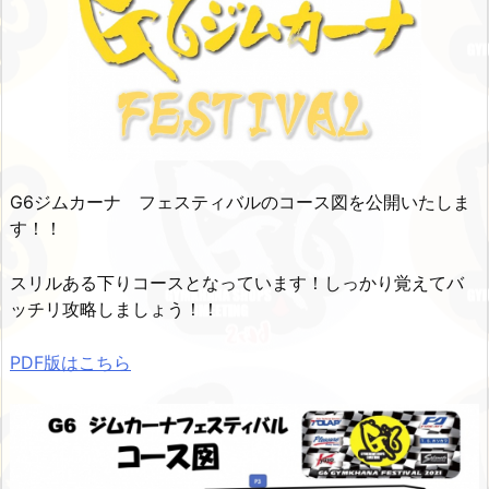
G6ジムカーナ フェスティバルのコース図を公開いたしま
す！！
スリルある下りコースとなっています！しっかり覚えてバ
ッチリ攻略しましょう！！
PDF版はこちら