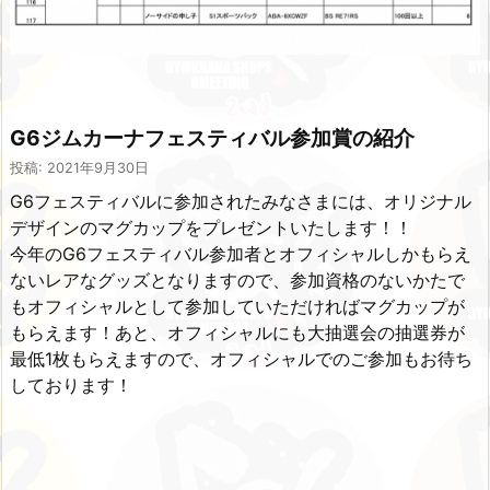
G6ジムカーナフェスティバル参加賞の紹介
投稿: 2021年9月30日
G6フェスティバルに参加されたみなさまには、オリジナル
デザインのマグカップをプレゼントいたします！！
今年のG6フェスティバル参加者とオフィシャルしかもらえ
ないレアなグッズとなりますので、参加資格のないかたで
もオフィシャルとして参加していただければマグカップが
もらえます！あと、オフィシャルにも大抽選会の抽選券が
最低1枚もらえますので、オフィシャルでのご参加もお待ち
しております！