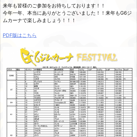
来年も皆様のご参加をお待ちしております！！
今年一年、本当にありがとうございました！！来年もG6ジ
ムカーナで楽しみましょう！！！
PDF版はこちら