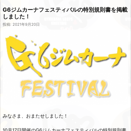
G6ジムカーナフェスティバルの特別規則書を掲載
しました！
投稿: 2021年9月20日
みなさま、おまたせしました！
10月17日開催のG6ジムカーナフェスティバルの特別規則書