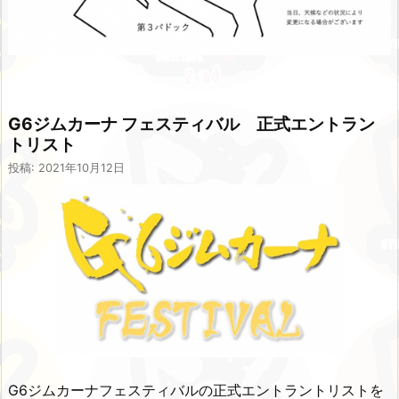
G6ジムカーナ フェスティバル 正式エントラン
トリスト
投稿: 2021年10月12日
G6ジムカーナフェスティバルの正式エントラントリストを