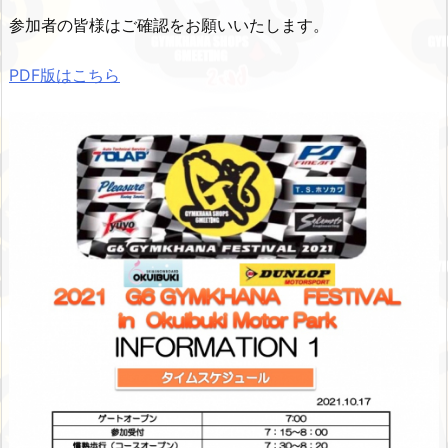
参加者の皆様はご確認をお願いいたします。
PDF版はこちら