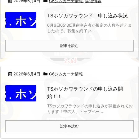
2026年6月4日
G6ジムカーナ情報
,
開催情報
TSホソカワラウンド 申し込み状況
6月6日05:30現在
申込者が規定の人数を超えま
したので、募集を終了い ...
記事を読む
2026年6月4日
G6ジムカーナ情報
TSホソカワラウンドの申し込み開
始！！
TSホソカワラウンドの申し込みが開催されてお
ります！
中の人、トップペー ...
記事を読む