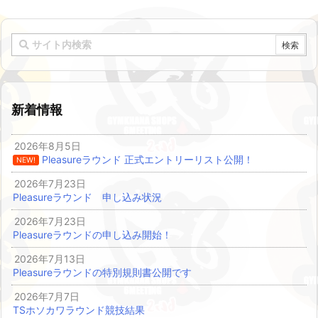
新着情報
2026年8月5日
Pleasureラウンド 正式エントリーリスト公開！
NEW!
2026年7月23日
Pleasureラウンド 申し込み状況
2026年7月23日
Pleasureラウンドの申し込み開始！
2026年7月13日
Pleasureラウンドの特別規則書公開です
2026年7月7日
TSホソカワラウンド競技結果