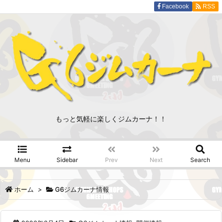
Facebook
RSS
もっと気軽に楽しくジムカーナ！！
Menu
Sidebar
Prev
Next
Search
ホーム
>
G6ジムカーナ情報