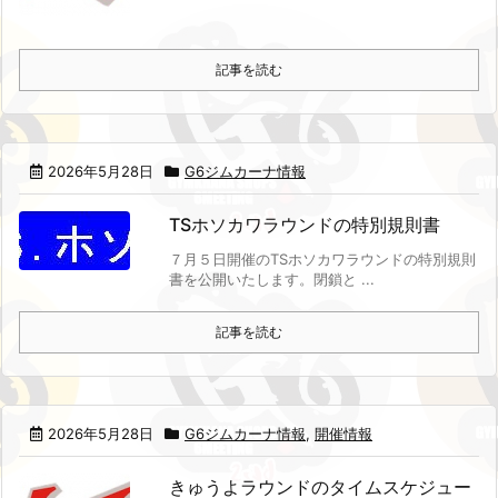
記事を読む
2026年5月28日
G6ジムカーナ情報
TSホソカワラウンドの特別規則書
７月５日開催のTSホソカワラウンドの特別規則
書を公開いたします。
閉鎖と ...
記事を読む
2026年5月28日
G6ジムカーナ情報
,
開催情報
きゅうよラウンドのタイムスケジュー