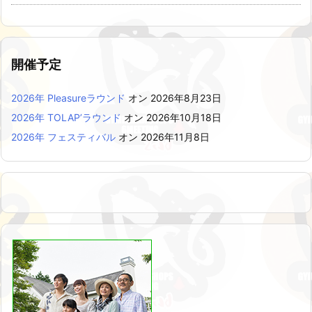
開催予定
2026年 Pleasureラウンド
オン 2026年8月23日
2026年 TOLAP’ラウンド
オン 2026年10月18日
2026年 フェスティバル
オン 2026年11月8日