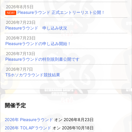
2026年8月5日
Pleasureラウンド 正式エントリーリスト公開！
NEW!
2026年7月23日
Pleasureラウンド 申し込み状況
2026年7月23日
Pleasureラウンドの申し込み開始！
2026年7月13日
Pleasureラウンドの特別規則書公開です
2026年7月7日
TSホソカワラウンド競技結果
開催予定
2026年 Pleasureラウンド
オン 2026年8月23日
2026年 TOLAP’ラウンド
オン 2026年10月18日