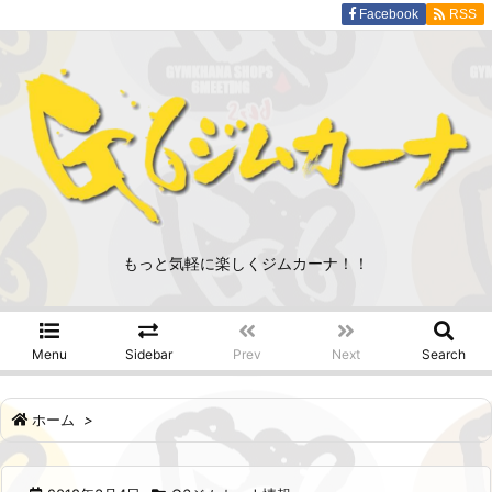
Facebook
RSS
もっと気軽に楽しくジムカーナ！！
Menu
Sidebar
Prev
Next
Search
ホーム
>