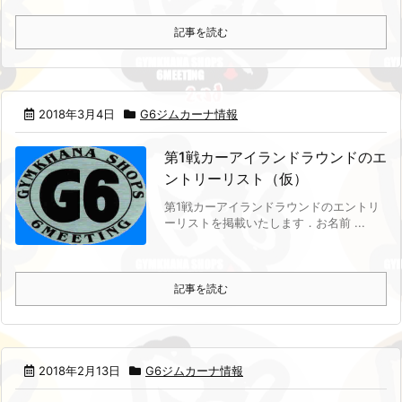
記事を読む
2018年3月4日
G6ジムカーナ情報
第1戦カーアイランドラウンドのエ
ントリーリスト（仮）
第1戦カーアイランドラウンドのエントリ
ーリストを掲載いたします．
お名前 ...
記事を読む
2018年2月13日
G6ジムカーナ情報