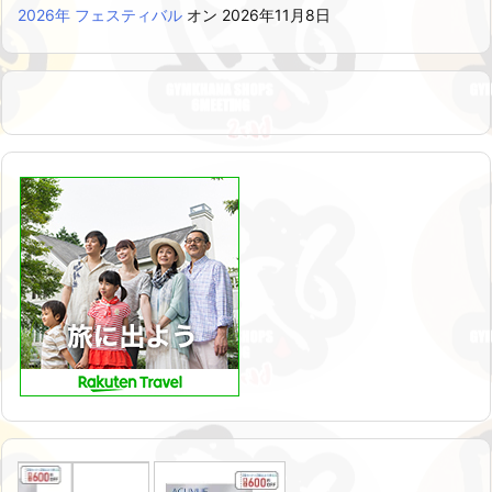
2026年 フェスティバル
オン 2026年11月8日