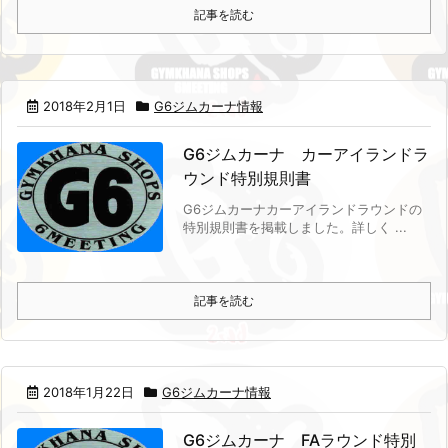
記事を読む
2018年2月1日
G6ジムカーナ情報
G6ジムカーナ カーアイランドラ
ウンド特別規則書
G6ジムカーナカーアイランドラウンドの
特別規則書を掲載しました。
詳しく ...
記事を読む
2018年1月22日
G6ジムカーナ情報
G6ジムカーナ FAラウンド特別