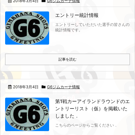
2018年3月4日
G6ジムカーナ情報
エントリー統計情報
エントリーしていただいた選手の皆さんの
統計情報です。
記事を読む
2018年3月4日
G6ジムカーナ情報
第1戦カーアイランドラウンドのエ
ントリーリスト（仮）を掲載いた
しました．
こちらのページからご覧ください．