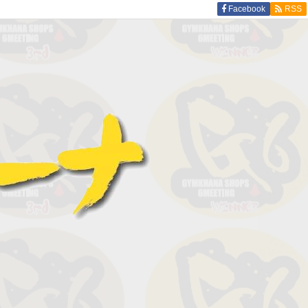
Facebook
RSS