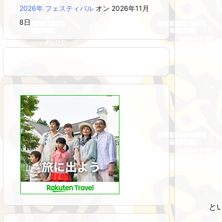
2026年 フェスティバル
オン 2026年11月
8日
と