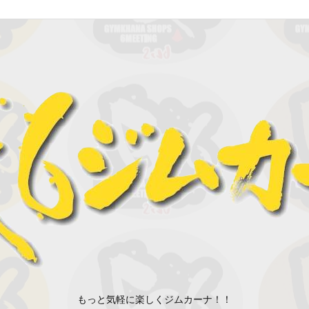
もっと気軽に楽しくジムカーナ！！