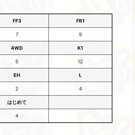
FF3
FR1
7
9
4WD
K1
5
12
EH
L
2
4
はじめて
4