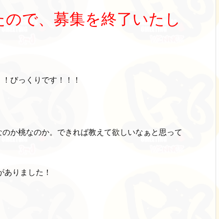
たので、募集を終了いたし
！！びっくりです！！！
なのか桃なのか。できれば教えて欲しいなぁと思って
がありました！