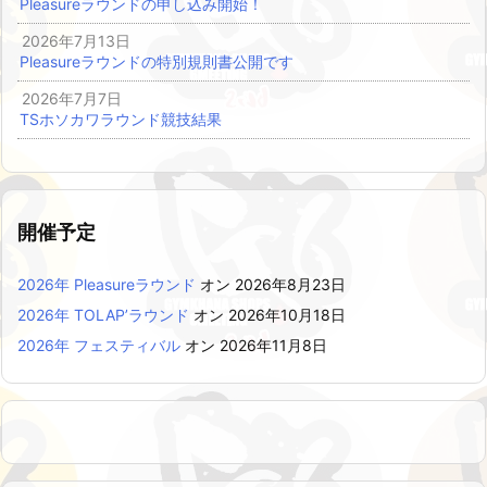
Pleasureラウンドの申し込み開始！
2026年7月13日
Pleasureラウンドの特別規則書公開です
2026年7月7日
TSホソカワラウンド競技結果
開催予定
2026年 Pleasureラウンド
オン 2026年8月23日
2026年 TOLAP’ラウンド
オン 2026年10月18日
2026年 フェスティバル
オン 2026年11月8日