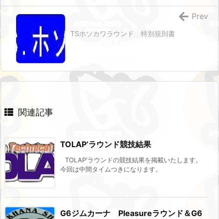
Prev
TSホソカワラウンド 特別規則書
関連記事
TOLAP’ラウンド競技結果
TOLAP'ラウンドの競技結果を掲載いたします。
今回は中間タイムつきになります。
G6ジムカーナ Pleasureラウンド＆G6