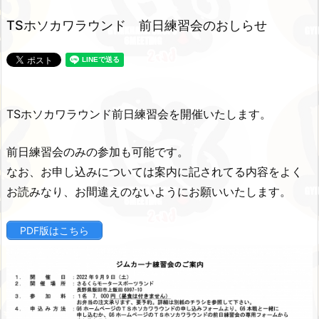
TSホソカワラウンド 前日練習会のおしらせ
TSホソカワラウンド前日練習会を開催いたします。
前日練習会のみの参加も可能です。
なお、お申し込みについては案内に記されてる内容をよく
お読みなり、お間違えのないようにお願いいたします。
PDF版はこちら