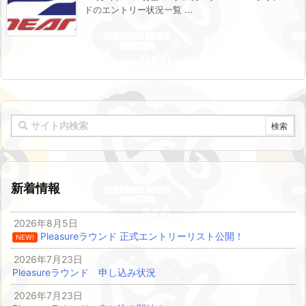
ドのエントリー状況一覧 ...
新着情報
2026年8月5日
Pleasureラウンド 正式エントリーリスト公開！
NEW!
2026年7月23日
Pleasureラウンド 申し込み状況
2026年7月23日