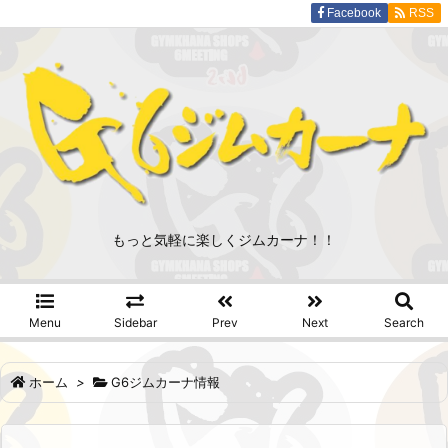
Facebook
RSS
もっと気軽に楽しくジムカーナ！！
Menu
Sidebar
Prev
Next
Search
ホーム
>
G6ジムカーナ情報