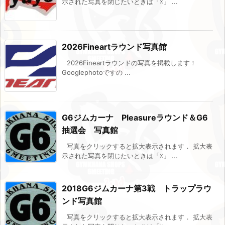
示された写真を閉じたいときは「☓」 ...
2026Fineartラウンド写真館
2026Fineartラウンドの写真を掲載します！
Googlephotoですの ...
G6ジムカーナ Pleasureラウンド＆G6
抽選会 写真館
写真をクリックすると拡大表示されます． 拡大表
示された写真を閉じたいときは「☓」 ...
2018G6ジムカーナ第3戦 トラップラウ
ンド写真館
写真をクリックすると拡大表示されます． 拡大表