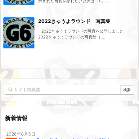
示された写真を閉じたいときは「☓」 ...
2022きゅうよラウンド 写真集
2022きゅうよラウンドの写真を公開しました
2022きゅうよラウンドの写真館（ ...
新着情報
2026年8月5日