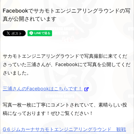
Facebookでサカモトエンジニアリングラウンドの写
真が公開されています
サカモトエンジニアリングラウンドで写真撮影に来てくだ
さっていた三浦さんが、Facebookにて写真を公開してくだ
さいました。
三浦さんのFacebookはこちらです！
写真一枚一枚に丁寧にコメントされていて、素晴らしい投
稿になっております！ぜひご覧ください！
G６ジムカーナサカモトエンジニアリングラウンド 観戦