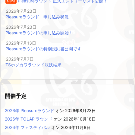
Pleasureラウンド 正式エントリーリスト公開！
NEW!
2026年7月23日
Pleasureラウンド 申し込み状況
2026年7月23日
Pleasureラウンドの申し込み開始！
2026年7月13日
Pleasureラウンドの特別規則書公開です
2026年7月7日
TSホソカワラウンド競技結果
開催予定
2026年 Pleasureラウンド
オン 2026年8月23日
2026年 TOLAP’ラウンド
オン 2026年10月18日
2026年 フェスティバル
オン 2026年11月8日