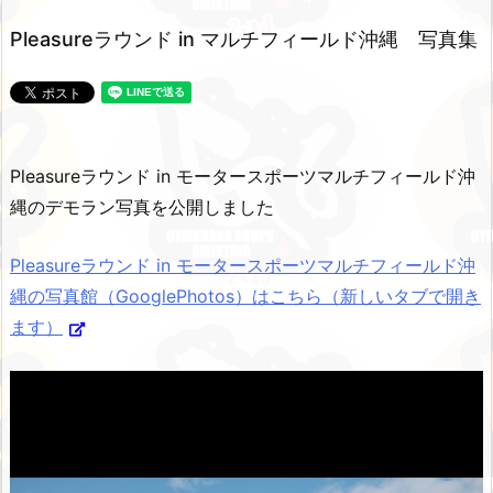
Pleasureラウンド in マルチフィールド沖縄 写真集
Pleasureラウンド in モータースポーツマルチフィールド沖
縄のデモラン写真を公開しました
Pleasureラウンド in モータースポーツマルチフィールド沖
縄の写真館（GooglePhotos）はこちら（新しいタブで開き
ます）