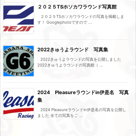
２０２５TSホソカワラウンド写真館
２０２５TSホソカワラウンドの写真を掲載しま
す！ Googlephotoですので ...
2022きゅうよラウンド 写真集
2022きゅうよラウンドの写真を公開しました
2022きゅうよラウンドの写真館（ ...
2024 Pleasureラウンドin伊是名 写真
集
2024 Pleasureラウンドin伊是名の写真を公開し
ました 全ての写真をご ...