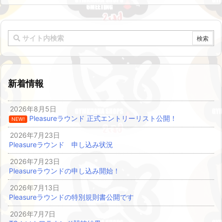
新着情報
2026年8月5日
Pleasureラウンド 正式エントリーリスト公開！
NEW!
2026年7月23日
Pleasureラウンド 申し込み状況
2026年7月23日
Pleasureラウンドの申し込み開始！
2026年7月13日
Pleasureラウンドの特別規則書公開です
2026年7月7日