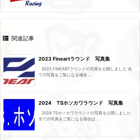
関連記事
2023 Fineartラウンド 写真集
2023 FINEARTラウンドの写真を公開しました 全
ての写真をご覧になる場合 ...
2024 TSホソカワラウンド 写真集
2024 TSホソカワラウンドの写真を公開しました
全ての写真をご覧になる場合は ...