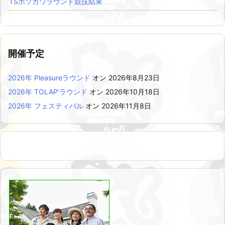
TSホソカワラウンド競技結果
開催予定
2026年 Pleasureラウンド
オン 2026年8月23日
2026年 TOLAP’ラウンド
オン 2026年10月18日
2026年 フェスティバル
オン 2026年11月8日