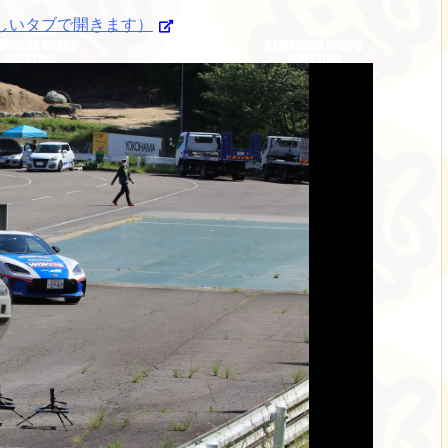
（新しいタブで開きます）