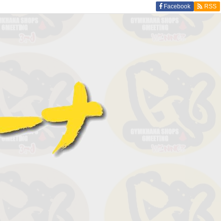
Facebook
RSS