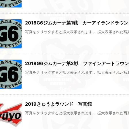
2018G6ジムカーナ第1戦 カーアイランドラウ
写真をクリックすると拡大表示されます． 拡大表示された写真を
2018G6ジムカーナ第2戦 ファインアートラウ
写真をクリックすると拡大表示されます． 拡大表示された写真を
2019きゅうよラウンド 写真館
写真をクリックすると拡大表示されます． 拡大表示された写真を