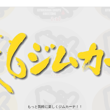
もっと気軽に楽しくジムカーナ！！