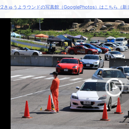
022きゅうよラウンドの写真館（GooglePhotos）はこちら