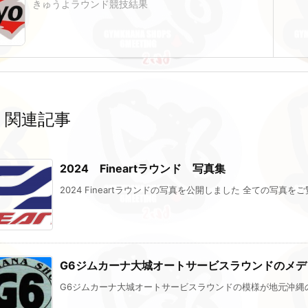
きゅうよラウンド競技結果
関連記事
2024 Fineartラウンド 写真集
2024 Fineartラウンドの写真を公開しました 全ての写真をご覧
G6ジムカーナ大城オートサービスラウンドのメデ
G6ジムカーナ大城オートサービスラウンドの模様が地元沖縄のサ