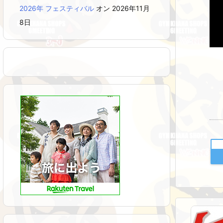
2026年 フェスティバル
オン 2026年11月
8日