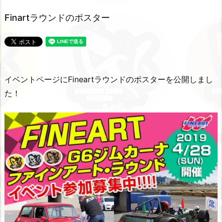
Finartラウンドのポスター
イベントページにFineartラウンドのポスターを公開しまし
た！