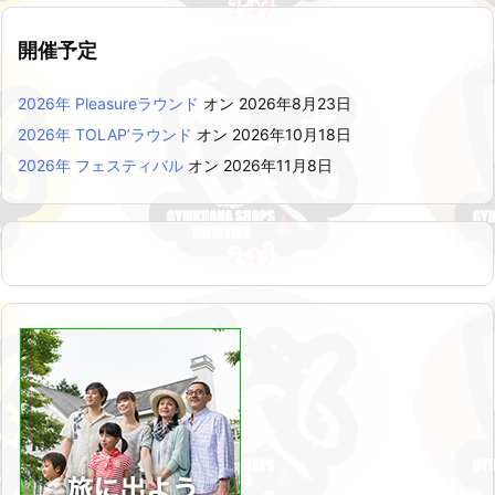
開催予定
2026年 Pleasureラウンド
オン 2026年8月23日
2026年 TOLAP’ラウンド
オン 2026年10月18日
2026年 フェスティバル
オン 2026年11月8日