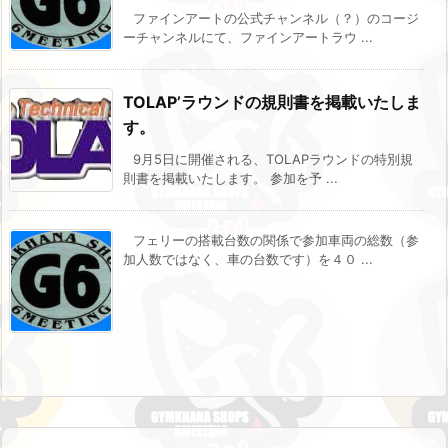
ファインアートの公式チャンネル（？）のコージ
ーチャンネルにて、ファインアートラウ ...
TOLAP’ラウンドの規則書を掲載いたしま
す。
9月5日に開催される、TOLAPラウンドの特別規
則書を掲載いたします。 参加を予 ...
フェリーの搭載台数の関係で参加車両の総数（参
加人数ではなく、車の台数です）を４０ ...