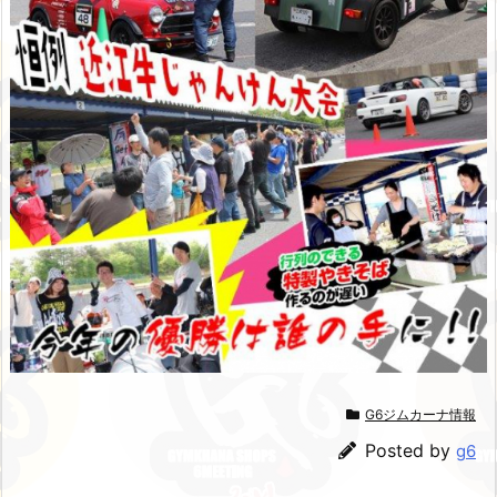
G6ジムカーナ情報
Posted by
g6