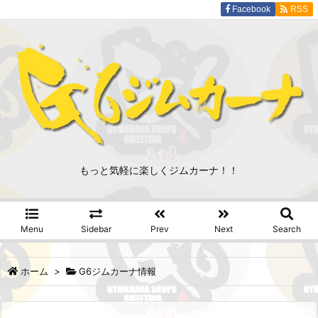
Facebook
RSS
もっと気軽に楽しくジムカーナ！！
Menu
Sidebar
Prev
Next
Search
ホーム
>
G6ジムカーナ情報