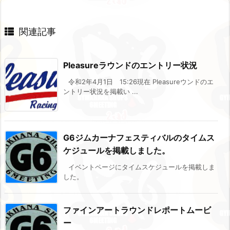
関連記事
Pleasureラウンドのエントリー状況
令和2年4月1日 15:26現在 Pleasureウンドのエ
ントリー状況を掲載い ...
G6ジムカーナフェスティバルのタイムス
ケジュールを掲載しました。
イベントページにタイムスケジュールを掲載しま
した。
ファインアートラウンドレポートムービ
ー