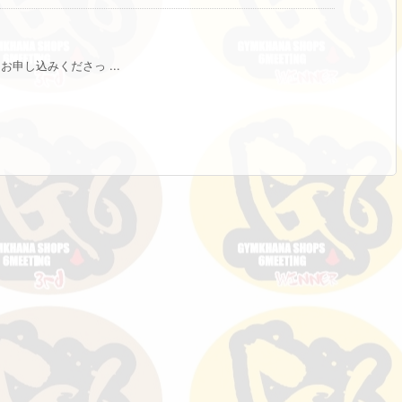
申し込みくださっ ...