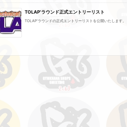
TOLAP’ラウンド正式エントリーリスト
TOLAP'ラウンドの正式エントリーリストを公開いたします。 お