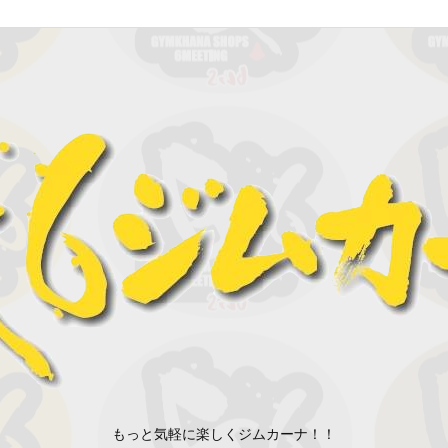
もっと気軽に楽しくジムカーナ！！