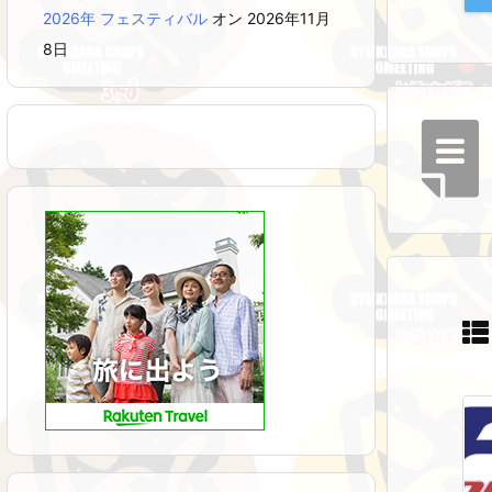
2026年 フェスティバル
オン 2026年11月
8日