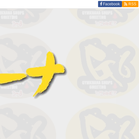
Facebook
RSS