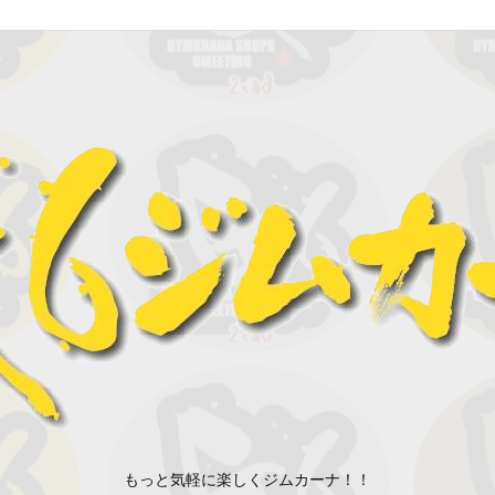
もっと気軽に楽しくジムカーナ！！