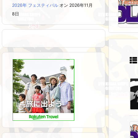
2026年 フェスティバル
オン 2026年11月
8日