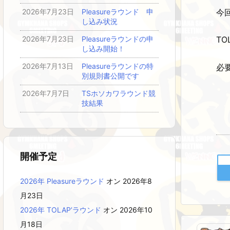
今
2026年7月23日
Pleasureラウンド 申
し込み状況
2026年7月23日
Pleasureラウンドの申
TO
し込み開始！
2026年7月13日
Pleasureラウンドの特
必
別規則書公開です
2026年7月7日
TSホソカワラウンド競
技結果
開催予定
2026年 Pleasureラウンド
オン 2026年8
月23日
2026年 TOLAP’ラウンド
オン 2026年10
月18日