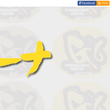
Facebook
RSS