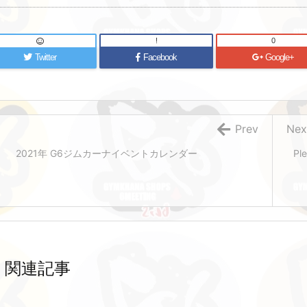
!
0
Twitter
Facebook
Google+
Prev
Nex
2021年 G6ジムカーナイベントカレンダー
P
関連記事