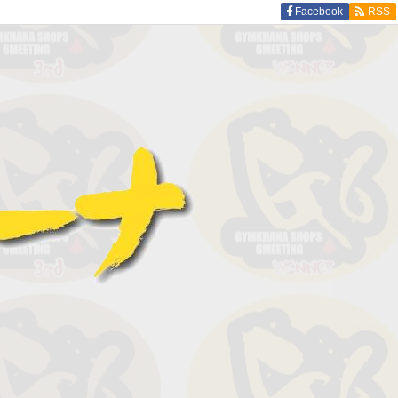
Facebook
RSS