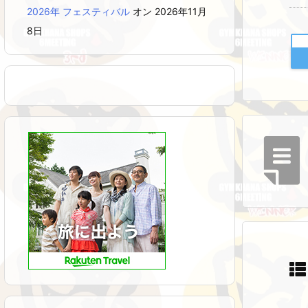
2026年 フェスティバル
オン 2026年11月
8日