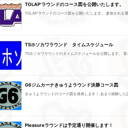
TOLAP’ラウンドのコース図を公開いたします。
TOLAP'ラウンドのコース図を公開いたします。 参加される選手
TSホソカワラウンド タイムスケジュール
TSホソカワラウンドのタイムスケジュールを公開します。 皆さ
G6ジムカーナきゅうよラウンド決勝コース図
きゅうよラウンドのコース図を発表します！ あまり経験した記憶
Pleasureラウンドは予定通り開催します！