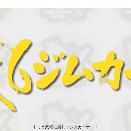
もっと気軽に楽しくジムカーナ！！