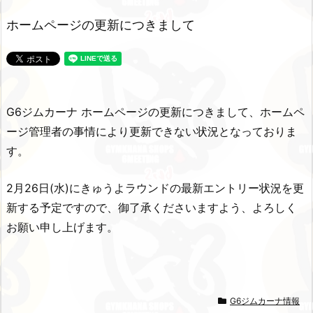
ホームページの更新につきまして
G6ジムカーナ ホームページの更新につきまして、ホームペ
ージ管理者の事情により更新できない状況となっておりま
す。
2月26日(水)にきゅうよラウンドの最新エントリー状況を更
新する予定ですので、御了承くださいますよう、よろしく
お願い申し上げます。
G6ジムカーナ情報