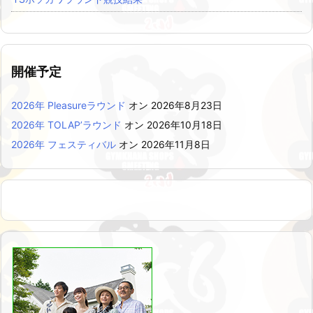
開催予定
2026年 Pleasureラウンド
オン 2026年8月23日
2026年 TOLAP’ラウンド
オン 2026年10月18日
2026年 フェスティバル
オン 2026年11月8日