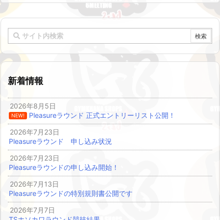
新着情報
2026年8月5日
Pleasureラウンド 正式エントリーリスト公開！
NEW!
2026年7月23日
Pleasureラウンド 申し込み状況
2026年7月23日
Pleasureラウンドの申し込み開始！
2026年7月13日
Pleasureラウンドの特別規則書公開です
2026年7月7日
TSホソカワラウンド競技結果