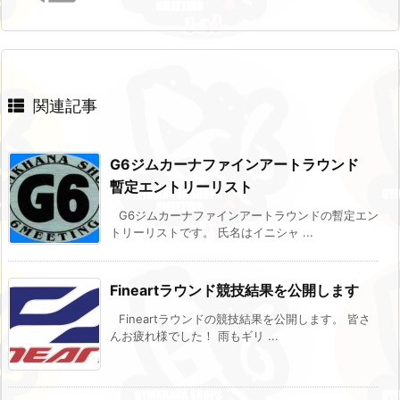
関連記事
G6ジムカーナファインアートラウンド
暫定エントリーリスト
G6ジムカーナファインアートラウンドの暫定エン
トリーリストです。 氏名はイニシャ ...
Fineartラウンド競技結果を公開します
Fineartラウンドの競技結果を公開します。 皆さ
んお疲れ様でした！ 雨もギリ ...