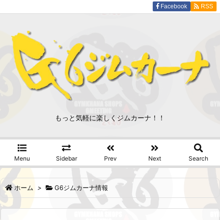
Facebook
RSS
もっと気軽に楽しくジムカーナ！！
Menu
Sidebar
Prev
Next
Search
ホーム
>
G6ジムカーナ情報