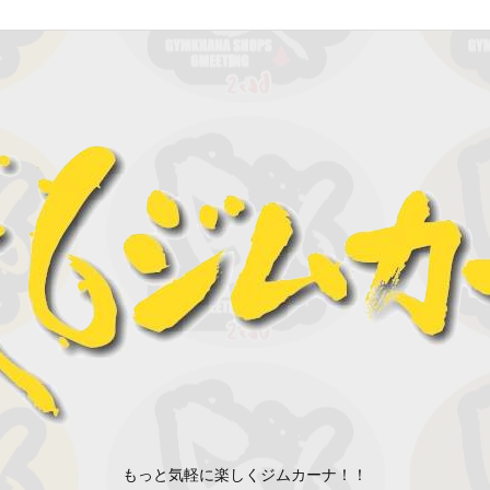
もっと気軽に楽しくジムカーナ！！