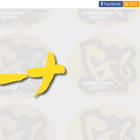
Facebook
RSS