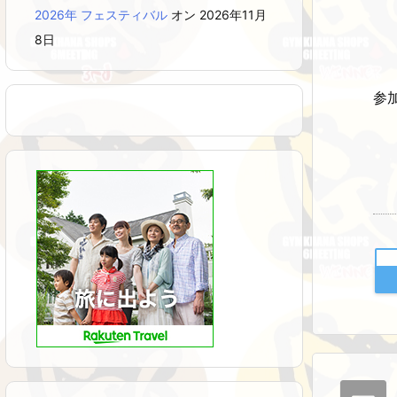
2026年 フェスティバル
オン 2026年11月
8日
参