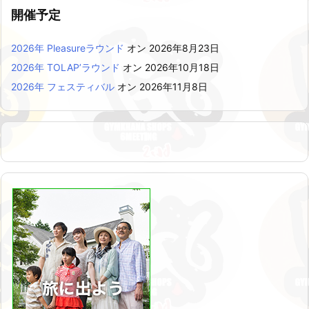
開催予定
2026年 Pleasureラウンド
オン 2026年8月23日
2026年 TOLAP’ラウンド
オン 2026年10月18日
2026年 フェスティバル
オン 2026年11月8日