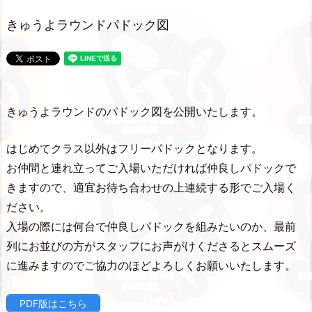
きゅうよラウンドパドック図
きゅうよラウンドのパドック図を公開いたします。
はじめてクラス以外はフリーパドックとなります。
お仲間と連れ立ってご入場いただければ仲良しパドックで
きますので、適宜お待ち合わせの上連続する形でご入場く
ださい。
入場の際には何台で仲良しパドックを組みたいのか、最前
列にお並びの方がスタッフにお声がけくださるとスムーズ
に進みますのでご協力のほどよろしくお願いいたします。
PDF版はこちら