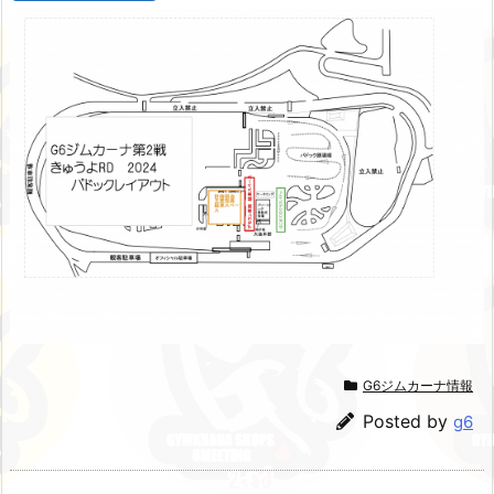
G6ジムカーナ情報
Posted by
g6