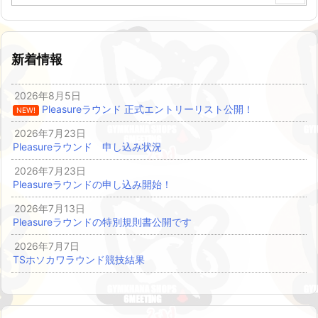
新着情報
2026年8月5日
Pleasureラウンド 正式エントリーリスト公開！
NEW!
2026年7月23日
Pleasureラウンド 申し込み状況
2026年7月23日
Pleasureラウンドの申し込み開始！
2026年7月13日
Pleasureラウンドの特別規則書公開です
2026年7月7日
TSホソカワラウンド競技結果