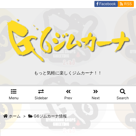
Facebook
RSS
もっと気軽に楽しくジムカーナ！！
Menu
Sidebar
Prev
Next
Search
ホーム
>
G6ジムカーナ情報