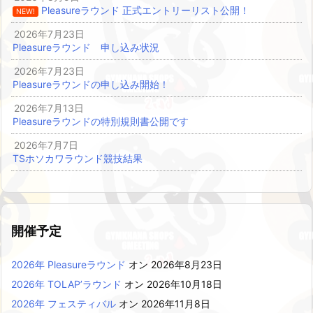
Pleasureラウンド 正式エントリーリスト公開！
NEW!
2026年7月23日
Pleasureラウンド 申し込み状況
2026年7月23日
Pleasureラウンドの申し込み開始！
2026年7月13日
Pleasureラウンドの特別規則書公開です
2026年7月7日
TSホソカワラウンド競技結果
開催予定
2026年 Pleasureラウンド
オン 2026年8月23日
2026年 TOLAP’ラウンド
オン 2026年10月18日
2026年 フェスティバル
オン 2026年11月8日