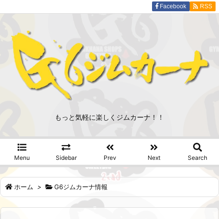
Facebook
RSS
もっと気軽に楽しくジムカーナ！！
Menu
Sidebar
Prev
Next
Search
ホーム
>
G6ジムカーナ情報