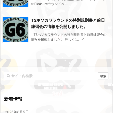
のPleasureラウンドペ ...
TSホソカワラウンドの特別規則書と前日
練習会の情報を公開しました。
TSホソカワラウンドの特別規則書と前日練習会の
情報を掲載しました。 詳しくは、イ ...
新着情報
2026年8月5日