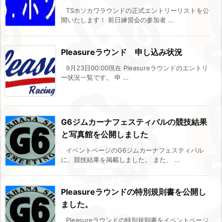
TSホソカワラウンドの正式エントリーリストを公
開いたします！ 前日練習会の参加者 ...
Pleasureラウンド 申し込み状況
9月23日00:00現在 Pleasureラウンドのエントリ
ー状況一覧です。 申 ...
G6ジムカーナフェスティバルの競技結果
と写真館を公開しました
イベントページのG6ジムカーナフェスティバル
に、競技結果を掲載しました。 また、 ...
Pleasureラウンドの特別規則書を公開し
ました。
Pleasureラウンドの特別規則書をイベントページ