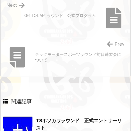
Next
G6 TOLAP' ラウンド 公式プログラム
Prev
テックモータースポーツラウンド前日練習会に
ついて
関連記事
TSホソカワラウンド 正式エントリーリ
スト