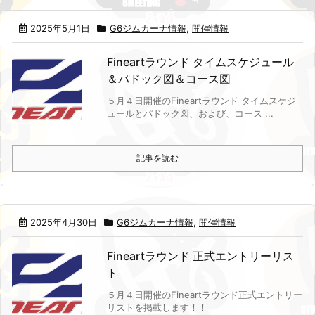
2025年5月1日
G6ジムカーナ情報
,
開催情報
Fineartラウンド タイムスケジュール
＆パドック図＆コース図
５月４日開催のFineartラウンド タイムスケジ
ュールとパドック図、および、コース ...
記事を読む
2025年4月30日
G6ジムカーナ情報
,
開催情報
Fineartラウンド 正式エントリーリス
ト
５月４日開催のFineartラウンド正式エントリー
リストを掲載します！！