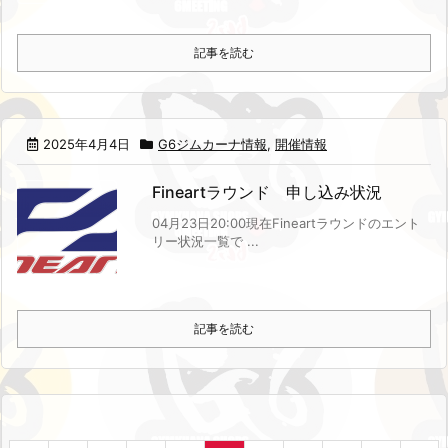
記事を読む
2025年4月4日
G6ジムカーナ情報
,
開催情報
Fineartラウンド 申し込み状況
04月23日20:00現在
Fineartラウンドのエント
リー状況一覧で ...
記事を読む