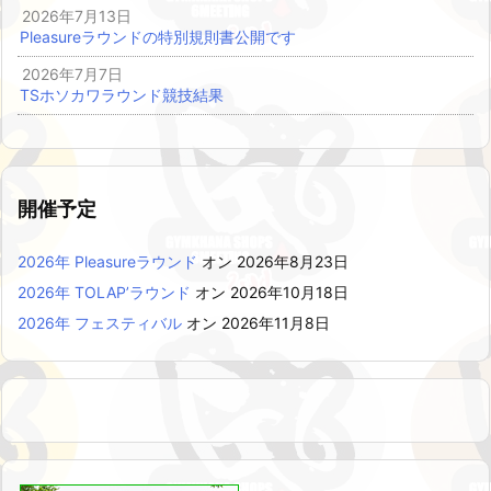
2026年7月13日
Pleasureラウンドの特別規則書公開です
2026年7月7日
TSホソカワラウンド競技結果
開催予定
2026年 Pleasureラウンド
オン 2026年8月23日
2026年 TOLAP’ラウンド
オン 2026年10月18日
2026年 フェスティバル
オン 2026年11月8日