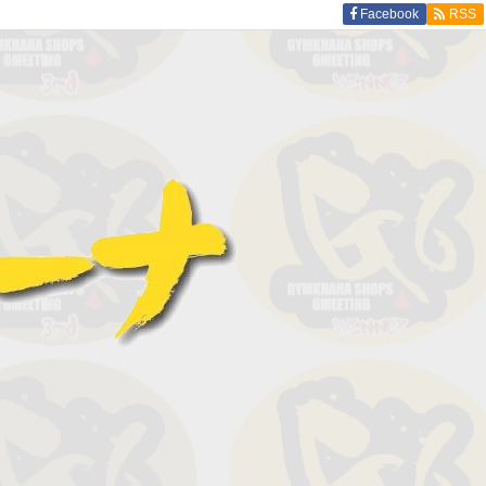
Facebook
RSS