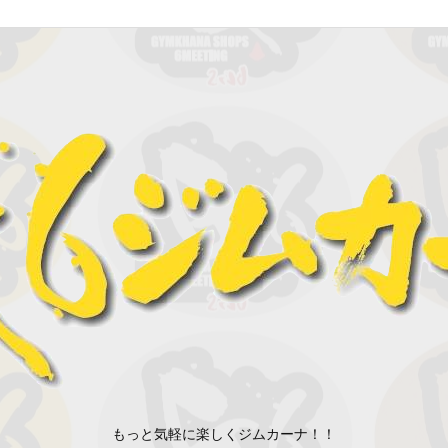
もっと気軽に楽しくジムカーナ！！