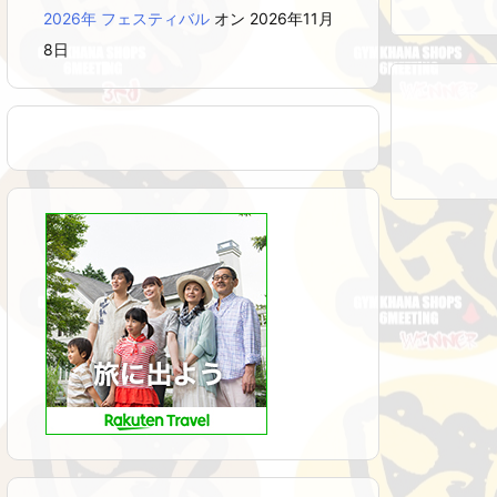
2026年 フェスティバル
オン 2026年11月
8日