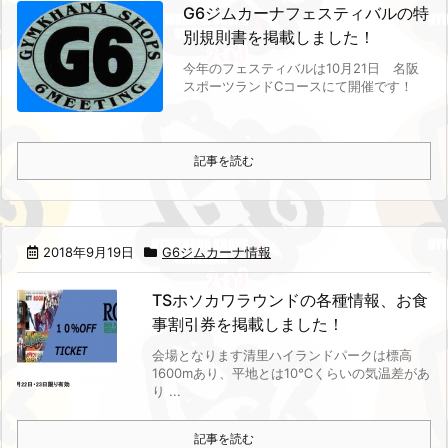
G6ジムカーナフェスティバルの特
別規則書を掲載しました！
今年のフェスティバルは10月21日 名阪
スポーツランドCコースにて開催です！
記事を読む
2018年9月19日
G6ジムカーナ情報
TSホソカワラウンドの各種情報、お食
事割引券を掲載しました！
会場となります清里ハイランドパークは標高
1600mあり、平地とは10℃くらいの気温差があ
り ...
記事を読む