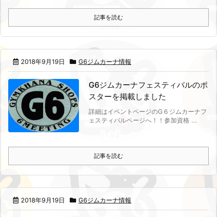
記事を読む
2018年9月19日
G6ジムカーナ情報
G6ジムカーナフェスティバルのポ
スターを掲載しました
詳細はイベントページのG６ジムカーナフ
ェスティバルページへ！！
参加資格 ...
記事を読む
2018年9月19日
G6ジムカーナ情報