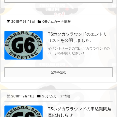
2018年9月18日
G6ジムカーナ情報
TSホソカワラウンドのエントリー
リストを公開しました。
イベントページのTSホソカワラウンドの
ページを御覧ください！
...
記事を読む
2018年9月11日
G6ジムカーナ情報
TSホソカワラウンドの申込期間延
長のおしらせ