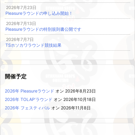
2026年7月23日
Pleasureラウンドの申し込み開始！
2026年7月13日
Pleasureラウンドの特別規則書公開です
2026年7月7日
TSホソカワラウンド競技結果
開催予定
2026年 Pleasureラウンド
オン 2026年8月23日
2026年 TOLAP’ラウンド
オン 2026年10月18日
2026年 フェスティバル
オン 2026年11月8日