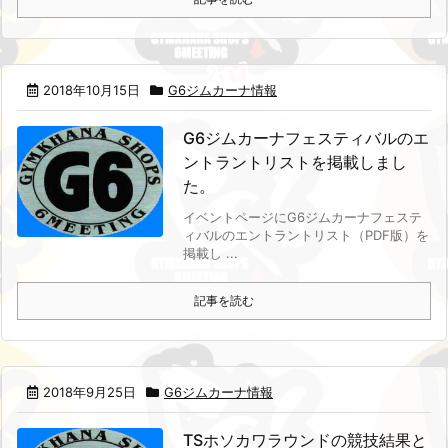
2018年10月15日
G6ジムカーナ情報
G6ジムカーナフェスティバルのエ
ントラントリストを掲載しまし
た。
イベントページにG6ジムカーナフェステ
ィバルのエントラントリスト（PDF版）を
掲載し ...
記事を読む
2018年9月25日
G6ジムカーナ情報
TSホソカワラウンドの競技結果と