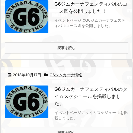
G6ジムカーナフェスティバルのコ
ース図を公開しました！
イベントページにG6ジムカーナフェステ
ィバルコース図を公開しました。
記事を読む
2018年10月17日
G6ジムカーナ情報
G6ジムカーナフェスティバルのタ
イムスケジュールを掲載しまし
た。
イベントページにタイムスケジュールを掲
載しました。
記事を読む