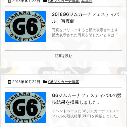
2018年10月23日
G6ジムカーナ情報
,
写真館
2018G6ジムカーナフェスティバ
ル 写真館
写真をクリックすると拡大表示されます．
拡大表示された写真を閉じたいときは「
...
記事を読む
2018年10月22日
G6ジムカーナ情報
G6ジムカーナフェスティバルの競
技結果を掲載しました。
イベントページにG6ジムカーナフェステ
ィバルの競技結果(PDF)を掲載しました。