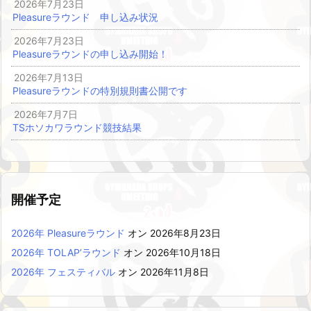
2026年7月23日
Pleasureラウンド 申し込み状況
2026年7月23日
Pleasureラウンドの申し込み開始！
2026年7月13日
Pleasureラウンドの特別規則書公開です
2026年7月7日
TSホソカワラウンド競技結果
開催予定
2026年 Pleasureラウンド
オン 2026年8月23日
2026年 TOLAP’ラウンド
オン 2026年10月18日
2026年 フェスティバル
オン 2026年11月8日