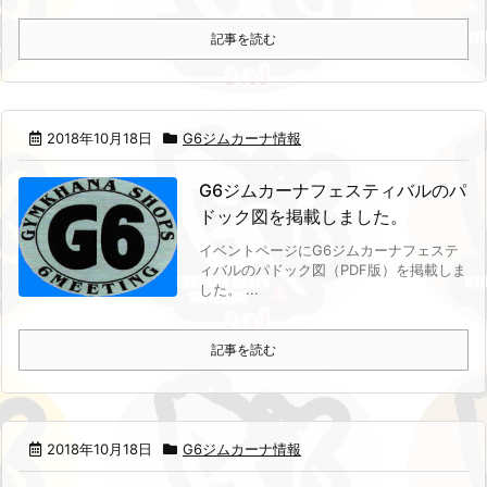
記事を読む
2018年10月18日
G6ジムカーナ情報
G6ジムカーナフェスティバルのパ
ドック図を掲載しました。
イベントページにG6ジムカーナフェステ
ィバルのパドック図（PDF版）を掲載しま
した。 ...
記事を読む
2018年10月18日
G6ジムカーナ情報