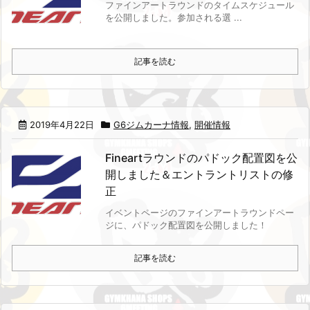
ファインアートラウンドのタイムスケジュール
を公開しました。
参加される選 ...
記事を読む
2019年4月22日
G6ジムカーナ情報
,
開催情報
Fineartラウンドのパドック配置図を公
開しました＆エントラントリストの修
正
イベントページのファインアートラウンドペー
ジに、パドック配置図を公開しました！
記事を読む