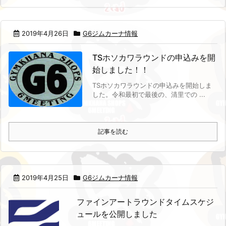
2019年4月26日
G6ジムカーナ情報
TSホソカワラウンドの申込みを開
始しました！！
TSホソカワラウンドの申込みを開始しま
した。
令和最初で最後の、清里での ...
記事を読む
2019年4月25日
G6ジムカーナ情報
ファインアートラウンドタイムスケジ
ュールを公開しました