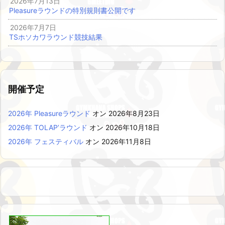
2026年7月13日
Pleasureラウンドの特別規則書公開です
2026年7月7日
TSホソカワラウンド競技結果
開催予定
2026年 Pleasureラウンド
オン 2026年8月23日
2026年 TOLAP’ラウンド
オン 2026年10月18日
2026年 フェスティバル
オン 2026年11月8日