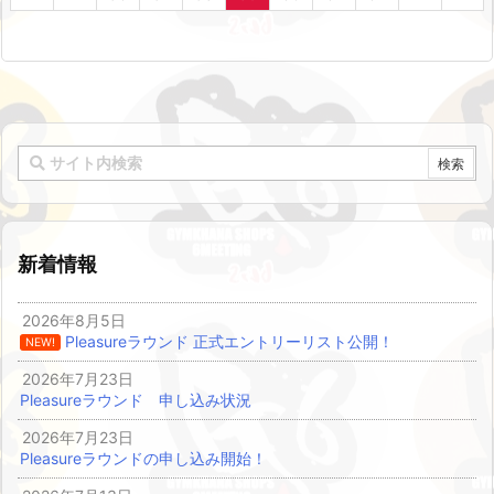
新着情報
2026年8月5日
Pleasureラウンド 正式エントリーリスト公開！
NEW!
2026年7月23日
Pleasureラウンド 申し込み状況
2026年7月23日
Pleasureラウンドの申し込み開始！