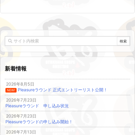
新着情報
2026年8月5日
Pleasureラウンド 正式エントリーリスト公開！
NEW!
2026年7月23日
Pleasureラウンド 申し込み状況
2026年7月23日
Pleasureラウンドの申し込み開始！
2026年7月13日