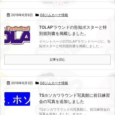
2019年6月6日
G6ジムカーナ情報
TOLAP’ラウンドの告知ポスターと特
別規則書を掲載しました。
イベントページのTOLAP’ラウンドページに、告
知ポスターと特別規則書を掲載しました ...
記事を読む
2019年6月3日
G6ジムカーナ情報
TSホソカワラウンド写真館に前日練習
会の写真を追加しました
TSホソカワラウンドの写真館に、前日練習会の
写真を追加しました。
オマケ ...