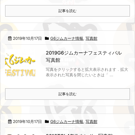
記事を読む
2019年10月17日
G6ジムカーナ情報
,
写真館
2019G6ジムカーナフェスティバル
写真館
写真をクリックすると拡大表示されます．
拡大
表示された写真を閉じたいときは「 ...
記事を読む
2019年10月17日
G6ジムカーナ情報
,
写真館