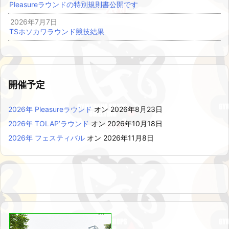
Pleasureラウンドの特別規則書公開です
2026年7月7日
TSホソカワラウンド競技結果
開催予定
2026年 Pleasureラウンド
オン 2026年8月23日
2026年 TOLAP’ラウンド
オン 2026年10月18日
2026年 フェスティバル
オン 2026年11月8日