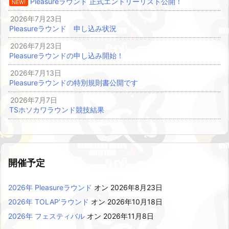
Pleasureラウンド 正式エントリーリスト公開！
NEW!
2026年7月23日
Pleasureラウンド 申し込み状況
2026年7月23日
Pleasureラウンドの申し込み開始！
2026年7月13日
Pleasureラウンドの特別規則書公開です
2026年7月7日
TSホソカワラウンド競技結果
開催予定
2026年 Pleasureラウンド
オン 2026年8月23日
2026年 TOLAP’ラウンド
オン 2026年10月18日
2026年 フェスティバル
オン 2026年11月8日