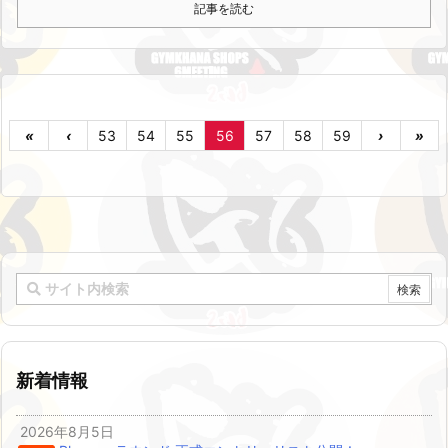
記事を読む
«
‹
53
54
55
56
57
58
59
›
»
新着情報
2026年8月5日