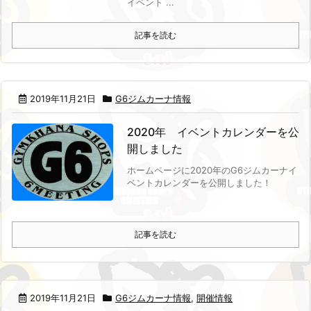
イベント ...
記事を読む
2019年11月21日
G6ジムカーナ情報
2020年 イベントカレンダーを公
開しました
ホームページに2020年のG6ジムカーナイ
ベントカレンダーを公開しました！
記事を読む
2019年11月21日
G6ジムカーナ情報
,
開催情報