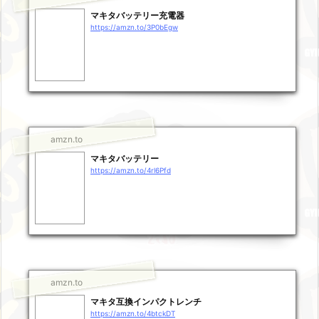
マキタバッテリー充電器
https://amzn.to/3P0bEgw
amzn.to
マキタバッテリー
https://amzn.to/4rl6Pfd
amzn.to
マキタ互換インパクトレンチ
https://amzn.to/4btckDT