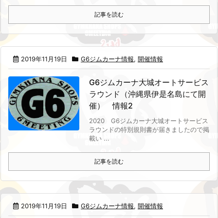
記事を読む
2019年11月19日
G6ジムカーナ情報
,
開催情報
G6ジムカーナ大城オートサービス
ラウンド（沖縄県伊是名島にて開
催） 情報2
2020 G6ジムカーナ大城オートサービス
ラウンドの特別規則書が届きましたので掲
載い ...
記事を読む
2019年11月19日
G6ジムカーナ情報
,
開催情報